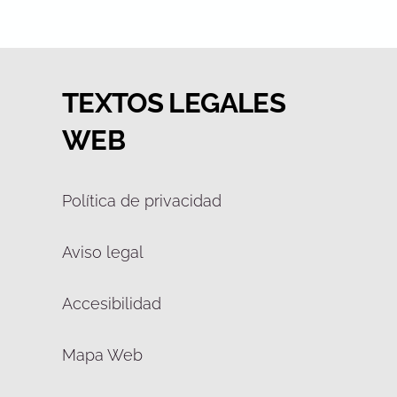
TEXTOS LEGALES
WEB
Política de privacidad
Aviso legal
Accesibilidad
Mapa Web