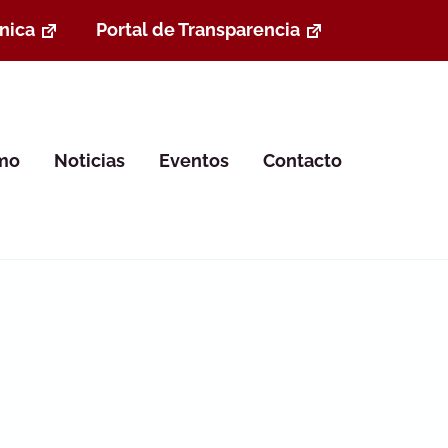
nica
Portal de Transparencia
smo
Noticias
Eventos
Contacto