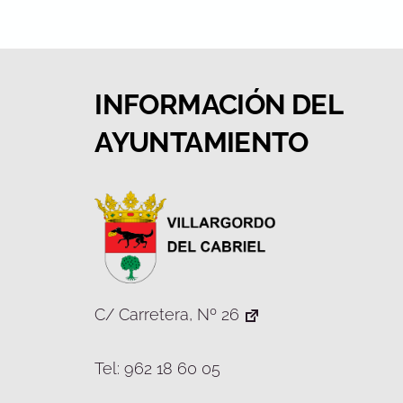
INFORMACIÓN DEL
AYUNTAMIENTO
C/ Carretera, Nº 26
Tel: 962 18 60 05