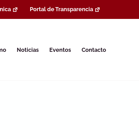
nica
Portal de Transparencia
smo
Noticias
Eventos
Contacto