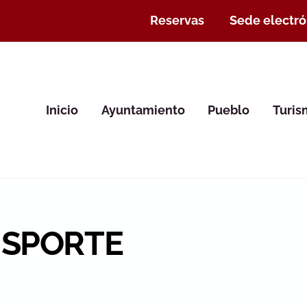
Reservas
Sede electró
Inicio
Ayuntamiento
Pueblo
Turi
NSPORTE