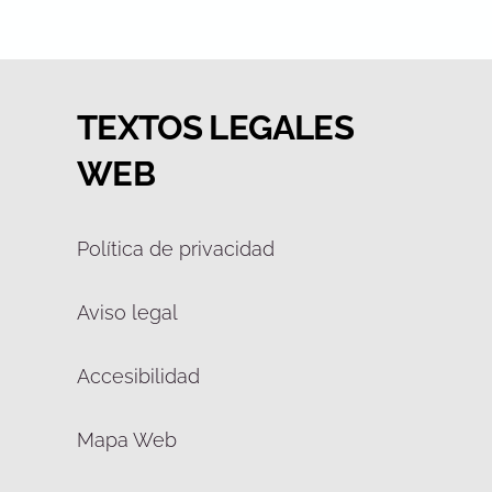
TEXTOS LEGALES
WEB
Política de privacidad
Aviso legal
Accesibilidad
Mapa Web