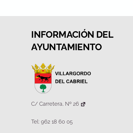
INFORMACIÓN DEL
AYUNTAMIENTO
C/ Carretera, Nº 26
Tel: 962 18 60 05