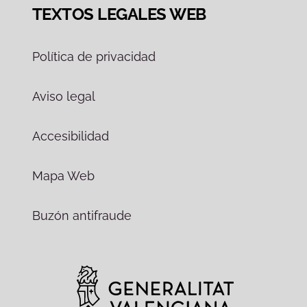
TEXTOS LEGALES WEB
Política de privacidad
Aviso legal
Accesibilidad
Mapa Web
Buzón antifraude