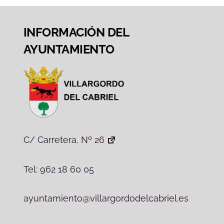
INFORMACIÓN DEL
AYUNTAMIENTO
C/ Carretera, Nº 26
Tel: 962 18 60 05
ayuntamiento@villargordodelcabriel.es