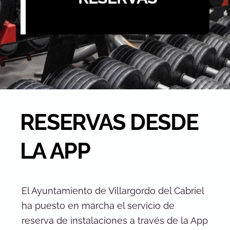
RESERVAS DESDE
LA APP
El Ayuntamiento de Villargordo del Cabriel
ha puesto en marcha el servicio de
reserva de instalaciones a través de la App