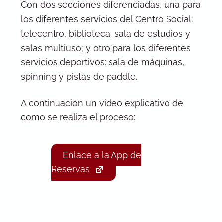
Con dos secciones diferenciadas, una para
los diferentes servicios del Centro Social:
telecentro, biblioteca, sala de estudios y
salas multiuso; y otro para los diferentes
servicios deportivos: sala de máquinas,
spinning y pistas de paddle.
A continuación un video explicativo de
como se realiza el proceso:
Enlace a la App de
Reservas