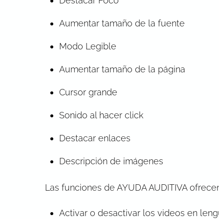
Destacar Foco
Aumentar tamaño de la fuente
Modo Legible
Aumentar tamaño de la página
Cursor grande
Sonido al hacer click
Destacar enlaces
Descripción de imágenes
Las funciones de AYUDA AUDITIVA ofrecen
Activar o desactivar los videos en len