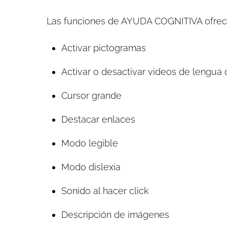
Las funciones de AYUDA COGNITIVA ofrece
Activar pictogramas
Activar o desactivar videos de lengua
Cursor grande
Destacar enlaces
Modo legible
Modo dislexia
Sonido al hacer click
Descripción de imágenes