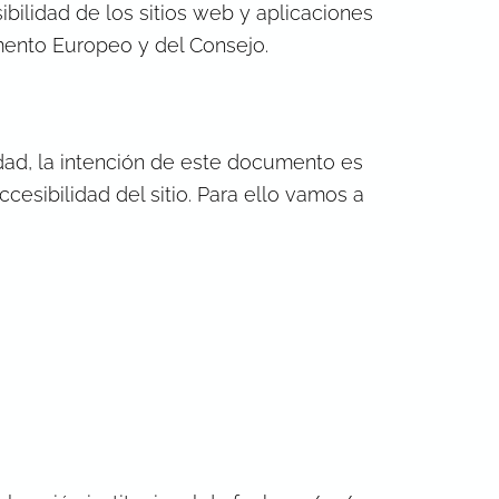
bilidad de los sitios web y aplicaciones
amento Europeo y del Consejo.
idad, la intención de este documento es
cesibilidad del sitio. Para ello vamos a