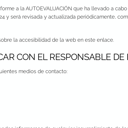
nforme a la AUTOEVALUACIÓN que ha llevado a cabo el
24 y será revisada y actualizada periódicamente, com
sobre la accesibilidad de la web en
este enlace
.
AR CON EL RESPONSABLE DE 
iguientes medios de contacto: