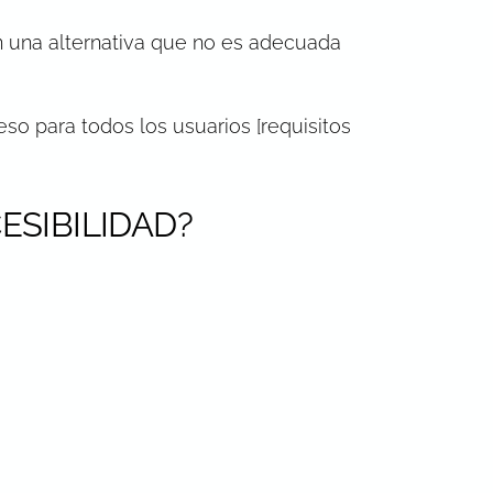
n una alternativa que no es adecuada
so para todos los usuarios [requisitos
ESIBILIDAD?