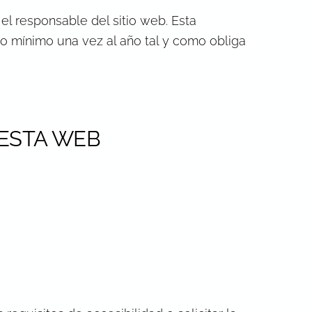
 responsable del sitio web. Esta
o mínimo una vez al año tal y como obliga
ESTA WEB