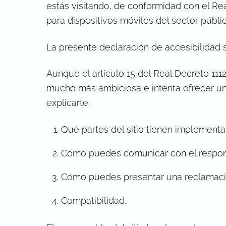
estás visitando, de conformidad con el Rea
para dispositivos móviles del sector públ
La presente declaración de accesibilidad 
Aunque el artículo 15 del Real Decreto 111
mucho más ambiciosa e intenta ofrecer una 
explicarte:
Qué partes del sitio tienen implementa
Cómo puedes comunicar con el respon
Cómo puedes presentar una reclamación
Compatibilidad.