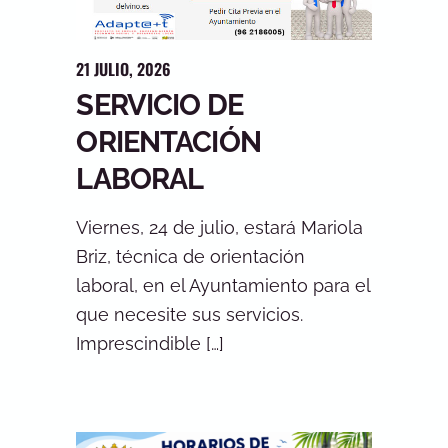
21
JULIO
,
2026
SERVICIO DE
ORIENTACIÓN
LABORAL
Viernes, 24 de julio, estará Mariola
Briz, técnica de orientación
laboral, en el Ayuntamiento para el
que necesite sus servicios.
Imprescindible […]