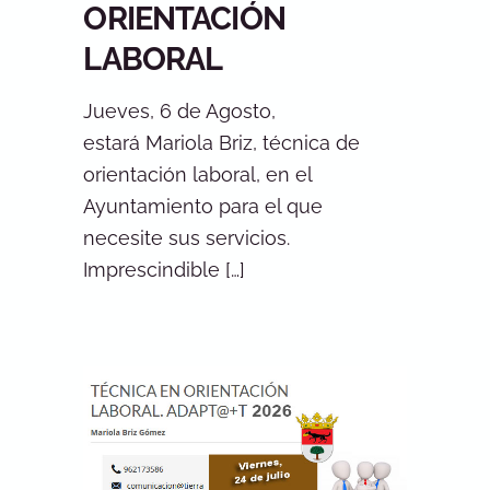
ORIENTACIÓN
LABORAL
Jueves, 6 de Agosto,
estará Mariola Briz, técnica de
orientación laboral, en el
Ayuntamiento para el que
necesite sus servicios.
Imprescindible […]