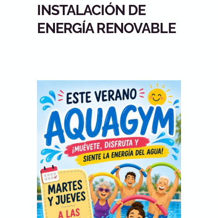
INSTALACIÓN DE
ENERGÍA RENOVABLE