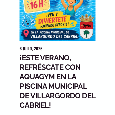
6
JULIO
,
2026
¡ESTE VERANO,
REFRÉSCATE CON
AQUAGYM EN LA
PISCINA MUNICIPAL
DE VILLARGORDO DEL
CABRIEL!