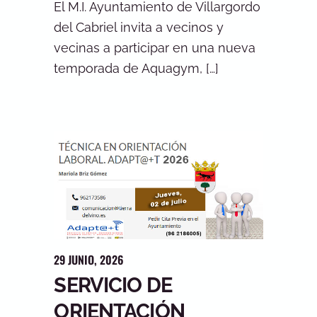
El M.I. Ayuntamiento de Villargordo
del Cabriel invita a vecinos y
vecinas a participar en una nueva
temporada de Aquagym, […]
29
JUNIO
,
2026
SERVICIO DE
ORIENTACIÓN