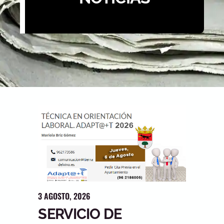
3
AGOSTO
,
2026
SERVICIO DE