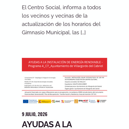
El Centro Social, informa a todos
los vecinos y vecinas de la
actualización de los horarios del
Gimnasio Municipal, las […]
9
JULIO
,
2026
AYUDAS A LA