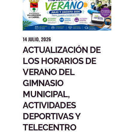
14
JULIO
,
2026
ACTUALIZACIÓN DE
LOS HORARIOS DE
VERANO DEL
GIMNASIO
MUNICIPAL,
ACTIVIDADES
DEPORTIVAS Y
TELECENTRO