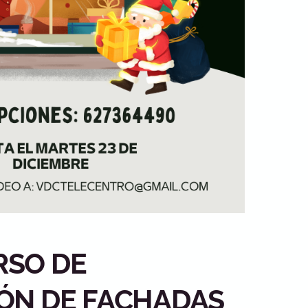
RSO DE
ÓN DE FACHADAS