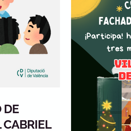
 DE
 CABRIEL