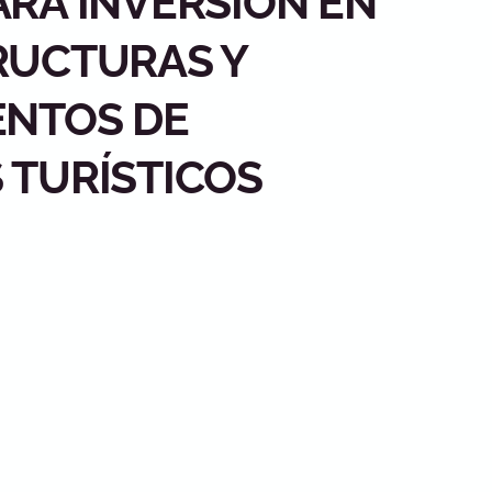
ARA INVERSIÓN EN
RUCTURAS Y
ENTOS DE
 TURÍSTICOS