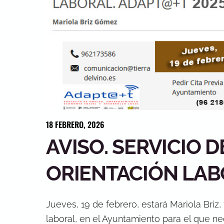
18
FEBRERO
,
2026
AVISO. SERVICIO D
ORIENTACIÓN LA
Jueves, 19 de febrero, estará Mariola Briz,
laboral, en el Ayuntamiento para el que nec