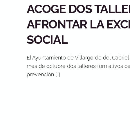
ACOGE DOS TALLE
AFRONTAR LA EXC
SOCIAL
El Ayuntamiento de Villargordo del Cabriel
mes de octubre dos talleres formativos ce
prevención […]