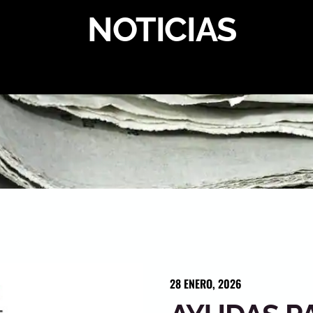
NOTICIAS
28
ENERO
,
2026