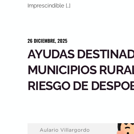
Imprescindible […]
26
DICIEMBRE
,
2025
AYUDAS DESTINAD
MUNICIPIOS RURA
RIESGO DE DESPO