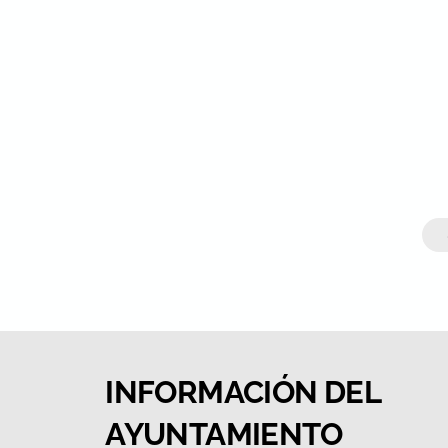
INFORMACIÓN DEL
AYUNTAMIENTO