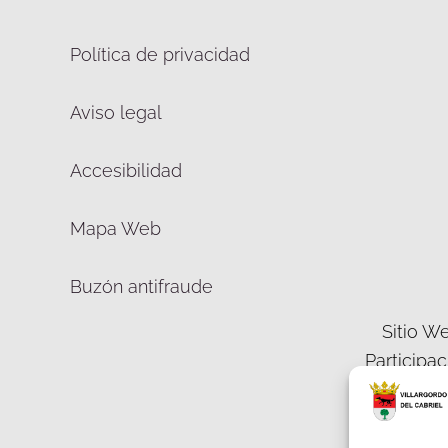
Política de privacidad
Aviso legal
Accesibilidad
Mapa Web
Buzón antifraude
Sitio We
Participa
Democráti