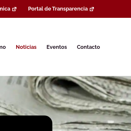
nica
Portal de Transparencia
smo
Noticias
Eventos
Contacto