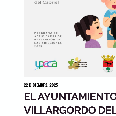
22
DICIEMBRE
,
2025
EL AYUNTAMIENTO
VILLARGORDO DEL