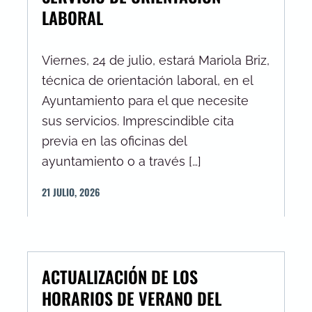
LABORAL
Viernes, 24 de julio, estará Mariola Briz,
técnica de orientación laboral, en el
Ayuntamiento para el que necesite
sus servicios. Imprescindible cita
previa en las oficinas del
ayuntamiento o a través […]
21
JULIO
,
2026
ACTUALIZACIÓN DE LOS
HORARIOS DE VERANO DEL