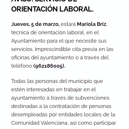
ORIENTACIÓN LABORAL.
Jueves, 5 de marzo,
estará
Mariola Briz
,
técnica de orientación laboral, en el
Ayuntamiento para el que necesite sus
servicios. Imprescindible cita previa en las
oficinas del ayuntamiento o a través del
teléfono
(962186005).
Todas las personas del municipio que
estén interesadas en trabajar en el
ayuntamiento a través de subvenciones
destinadas a la contratación de personas
desempleadas por entidades locales de la
Comunidad Valenciana, así como participar