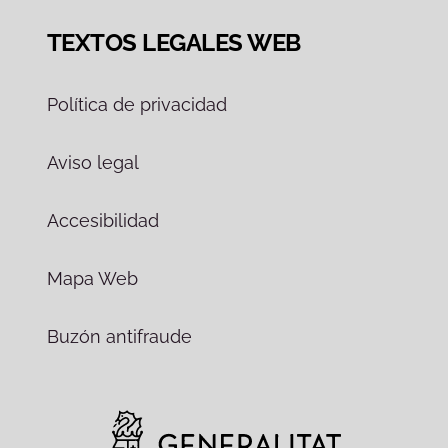
TEXTOS LEGALES WEB
Política de privacidad
Aviso legal
Accesibilidad
Mapa Web
Buzón antifraude