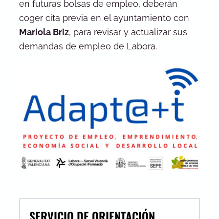
en futuras bolsas de empleo, deberán
coger cita previa en el ayuntamiento con
Mariola Briz
, para revisar y actualizar sus
demandas de empleo de Labora.
SERVICIO DE ORIENTACIÓN