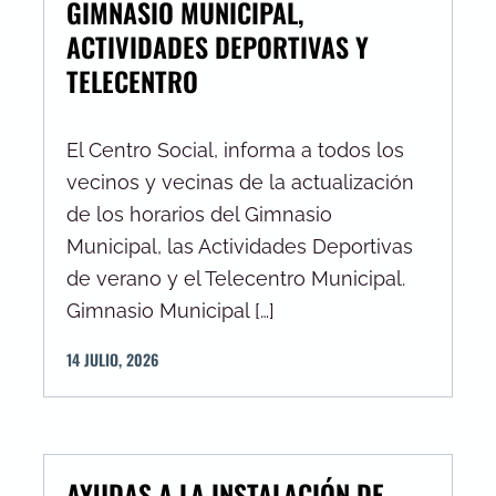
GIMNASIO MUNICIPAL,
ACTIVIDADES DEPORTIVAS Y
TELECENTRO
El Centro Social, informa a todos los
vecinos y vecinas de la actualización
de los horarios del Gimnasio
Municipal, las Actividades Deportivas
de verano y el Telecentro Municipal.
Gimnasio Municipal […]
14
JULIO
,
2026
AYUDAS A LA INSTALACIÓN DE