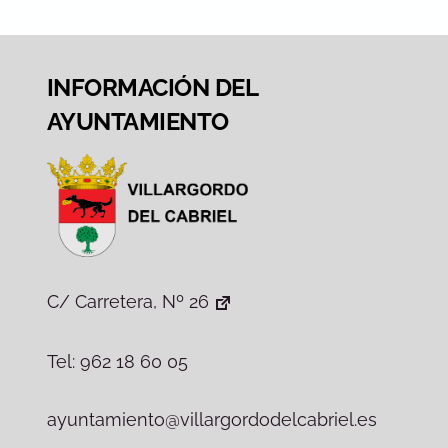
INFORMACIÓN DEL
AYUNTAMIENTO
C/ Carretera, Nº 26
Tel: 962 18 60 05
ayuntamiento@villargordodelcabriel.es