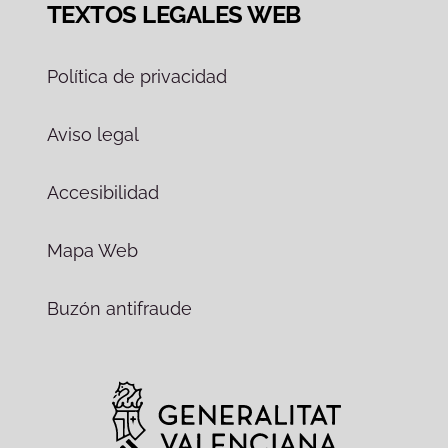
TEXTOS LEGALES WEB
Política de privacidad
Aviso legal
Accesibilidad
Mapa Web
Buzón antifraude