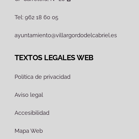
Tel: 962 18 60 05
ayuntamiento@villargordodelcabriel.es
TEXTOS LEGALES WEB
Política de privacidad
Aviso legal
Accesibilidad
Mapa Web