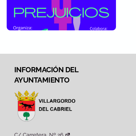
INFORMACIÓN DEL
AYUNTAMIENTO
C/ Carretera, Nº 26