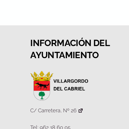
INFORMACIÓN DEL
AYUNTAMIENTO
C/ Carretera, Nº 26
Tel: 962 18 60 05