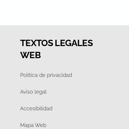
TEXTOS LEGALES
WEB
Política de privacidad
Aviso legal
Accesibilidad
Mapa Web