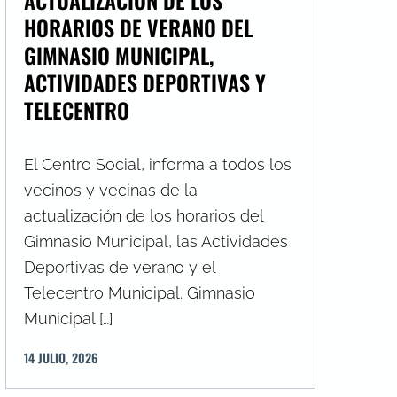
HORARIOS DE VERANO DEL
GIMNASIO MUNICIPAL,
ACTIVIDADES DEPORTIVAS Y
TELECENTRO
El Centro Social, informa a todos los
vecinos y vecinas de la
actualización de los horarios del
Gimnasio Municipal, las Actividades
Deportivas de verano y el
Telecentro Municipal. Gimnasio
Municipal […]
14
JULIO
,
2026