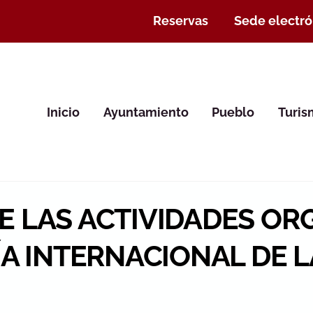
Reservas
Sede electró
Inicio
Ayuntamiento
Pueblo
Turi
E LAS ACTIVIDADES O
ÍA INTERNACIONAL DE 