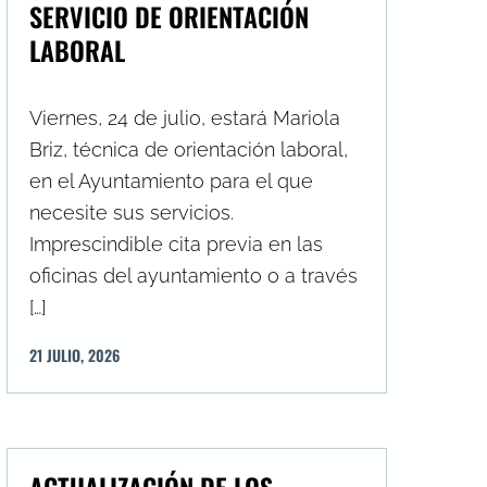
SERVICIO DE ORIENTACIÓN
LABORAL
Viernes, 24 de julio, estará Mariola
Briz, técnica de orientación laboral,
en el Ayuntamiento para el que
necesite sus servicios.
Imprescindible cita previa en las
oficinas del ayuntamiento o a través
[…]
21
JULIO
,
2026
ACTUALIZACIÓN DE LOS