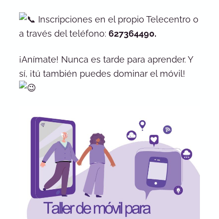
Inscripciones en el propio Telecentro o
a través del teléfono:
627364490.
¡Anímate! Nunca es tarde para aprender. Y
sí, ¡tú también puedes dominar el móvil!