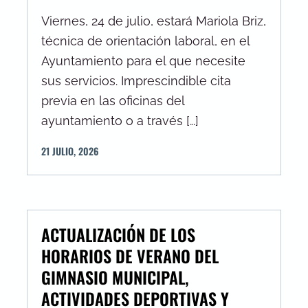
Viernes, 24 de julio, estará Mariola Briz,
técnica de orientación laboral, en el
Ayuntamiento para el que necesite
sus servicios. Imprescindible cita
previa en las oficinas del
ayuntamiento o a través […]
21
JULIO
,
2026
ACTUALIZACIÓN DE LOS
HORARIOS DE VERANO DEL
GIMNASIO MUNICIPAL,
ACTIVIDADES DEPORTIVAS Y