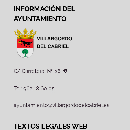
INFORMACIÓN DEL
AYUNTAMIENTO
C/ Carretera, Nº 26
Tel: 962 18 60 05
ayuntamiento@villargordodelcabriel.es
TEXTOS LEGALES WEB