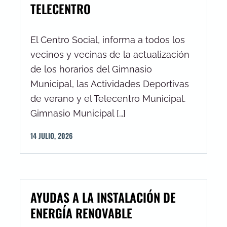
TELECENTRO
El Centro Social, informa a todos los
vecinos y vecinas de la actualización
de los horarios del Gimnasio
Municipal, las Actividades Deportivas
de verano y el Telecentro Municipal.
Gimnasio Municipal […]
14
JULIO
,
2026
AYUDAS A LA INSTALACIÓN DE
ENERGÍA RENOVABLE