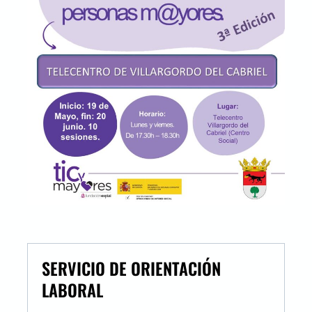
SERVICIO DE ORIENTACIÓN
LABORAL