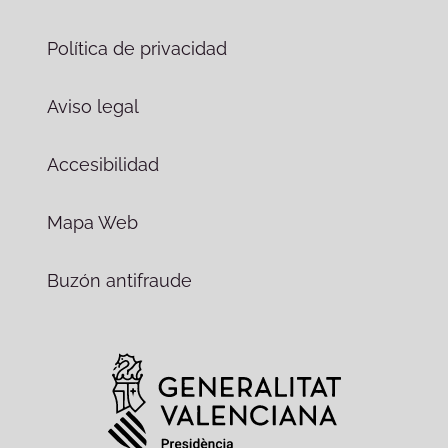
Política de privacidad
Aviso legal
Accesibilidad
Mapa Web
Buzón antifraude