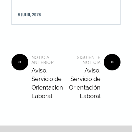
9
JULIO
,
2026
NOTICIA
SIGUIENTE
«
»
ANTERIOR
NOTICIA
Aviso.
Aviso.
Servicio de
Servicio de
Orientación
Orientación
Laboral
Laboral