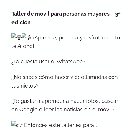
Taller de móvil para personas mayores – 3ª
edición
¡Aprende, practica y disfruta con tu
teléfono!
¿Te cuesta usar el WhatsApp?
¿No sabes cómo hacer videollamadas con
tus nietos?
¿Te gustaría aprender a hacer fotos, buscar
en Google o leer las noticias en el móvil?
Entonces este taller es para ti.