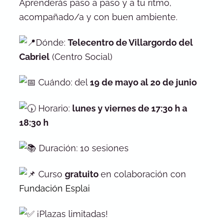
Aprenderás paso a paso y a tu ritmo,
acompañado/a y con buen ambiente.
Dónde:
Telecentro de Villargordo del
Cabriel
(Centro Social)
Cuándo: del
19 de mayo al 20 de junio
Horario:
lunes y viernes de 17:30 h a
18:30 h
Duración: 10 sesiones
Curso
gratuito
en colaboración con
Fundación Esplai
¡Plazas limitadas!