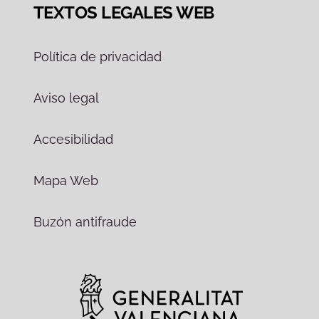
TEXTOS LEGALES WEB
Política de privacidad
Aviso legal
Accesibilidad
Mapa Web
Buzón antifraude