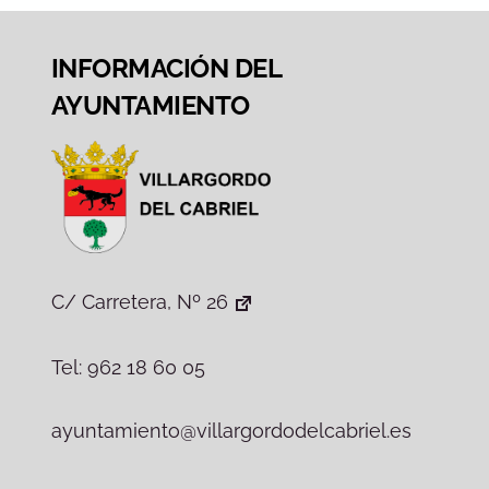
INFORMACIÓN DEL
AYUNTAMIENTO
C/ Carretera, Nº 26
Tel: 962 18 60 05
ayuntamiento@villargordodelcabriel.es