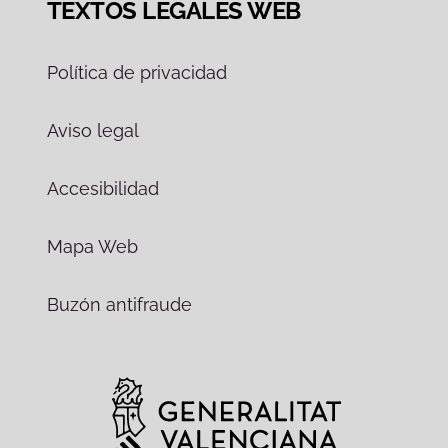
TEXTOS LEGALES WEB
Política de privacidad
Aviso legal
Accesibilidad
Mapa Web
Buzón antifraude