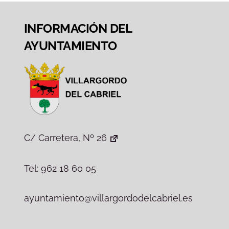
INFORMACIÓN DEL
AYUNTAMIENTO
C/ Carretera, Nº 26
Tel: 962 18 60 05
ayuntamiento@villargordodelcabriel.es