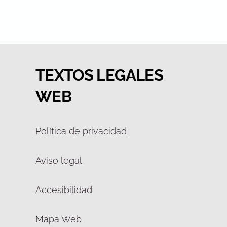
TEXTOS LEGALES
WEB
Política de privacidad
Aviso legal
Accesibilidad
Mapa Web