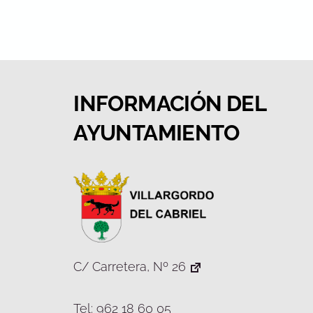
INFORMACIÓN DEL
AYUNTAMIENTO
C/ Carretera, Nº 26
Tel: 962 18 60 05