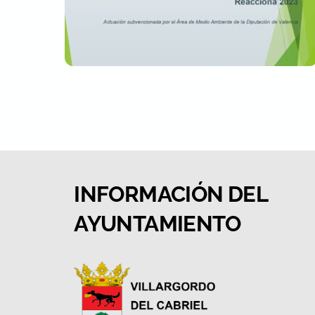
INFORMACIÓN DEL
AYUNTAMIENTO