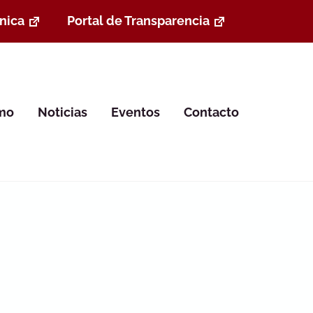
nica
Portal de Transparencia
smo
Noticias
Eventos
Contacto