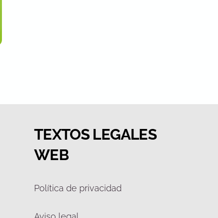
TEXTOS LEGALES
WEB
Política de privacidad
Aviso legal