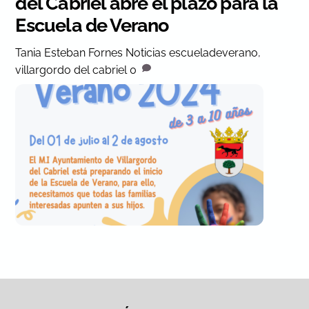
del Cabriel abre el plazo para la
Escuela de Verano
Tania Esteban Fornes
Noticias
escueladeverano
,
villargordo del cabriel
0