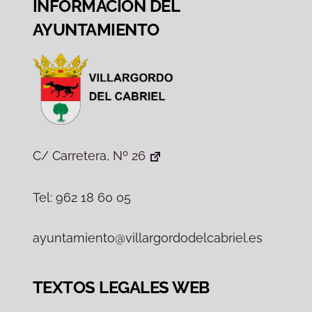
INFORMACIÓN DEL
AYUNTAMIENTO
C/ Carretera, Nº 26
Tel: 962 18 60 05
ayuntamiento@villargordodelcabriel.es
TEXTOS LEGALES WEB