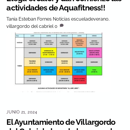
actividades de Aquafitness!!
Tania Esteban Fornes
Noticias
escueladeverano
,
villargordo del cabriel
0
JUNIO 21, 2024
El Ayuntamiento de Villargordo