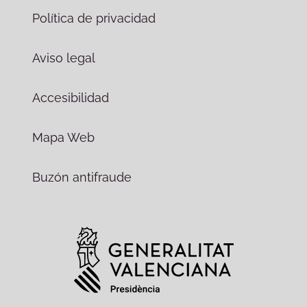
Política de privacidad
Aviso legal
Accesibilidad
Mapa Web
Buzón antifraude