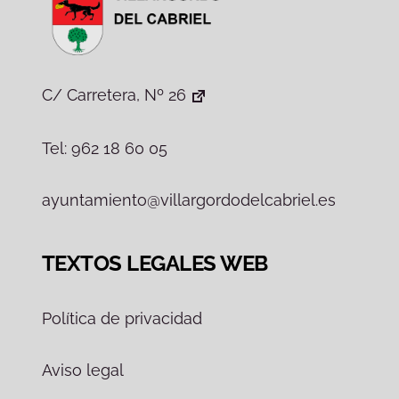
C/ Carretera, Nº 26
Tel: 962 18 60 05
ayuntamiento@villargordodelcabriel.es
TEXTOS LEGALES WEB
Política de privacidad
Aviso legal