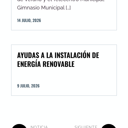
Gimnasio Municipal […]
14
JULIO
,
2026
AYUDAS A LA INSTALACIÓN DE
ENERGÍA RENOVABLE
9
JULIO
,
2026
NOTICIA
SIGUIENTE