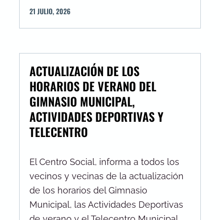
21
JULIO
,
2026
ACTUALIZACIÓN DE LOS
HORARIOS DE VERANO DEL
GIMNASIO MUNICIPAL,
ACTIVIDADES DEPORTIVAS Y
TELECENTRO
El Centro Social, informa a todos los
vecinos y vecinas de la actualización
de los horarios del Gimnasio
Municipal, las Actividades Deportivas
de verano y el Telecentro Municipal.