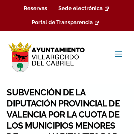
Skip
Reservas
Sede electrónica
to
content
Portal de Transparencia
Men
SUBVENCIÓN DE LA
DIPUTACIÓN PROVINCIAL DE
VALENCIA POR LA CUOTA DE
LOS MUNICIPIOS MENORES