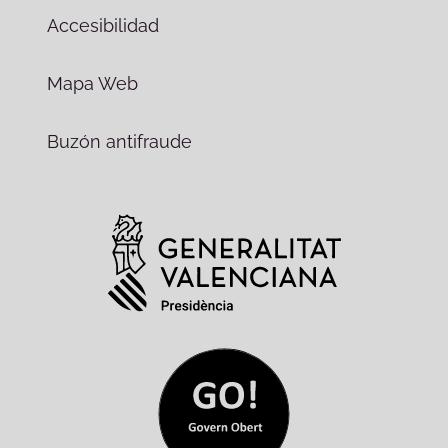
Accesibilidad
Mapa Web
Buzón antifraude