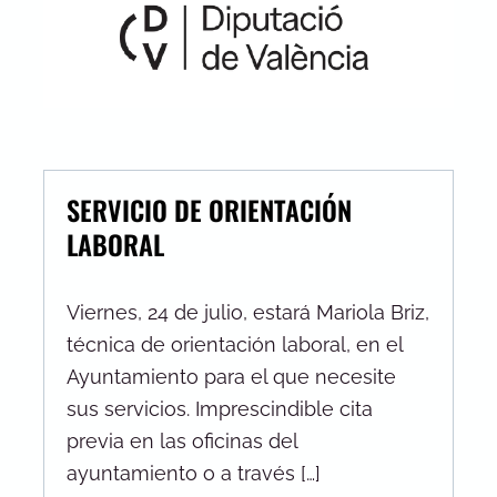
SERVICIO DE ORIENTACIÓN
LABORAL
Viernes, 24 de julio, estará Mariola Briz,
técnica de orientación laboral, en el
Ayuntamiento para el que necesite
sus servicios. Imprescindible cita
previa en las oficinas del
ayuntamiento o a través […]