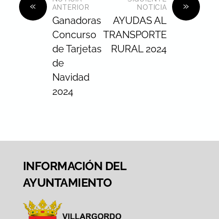
«
»
ANTERIOR
NOTICIA
Ganadoras
AYUDAS AL
Concurso
TRANSPORTE
de Tarjetas
RURAL 2024
de
Navidad
2024
INFORMACIÓN DEL
AYUNTAMIENTO