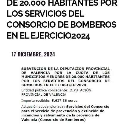
DE 20.000 HABITANTES POR
LOS SERVICIOS DEL
CONSORCIO DE BOMBEROS
EN EL EJERCICIO2024
17 DICIEMBRE, 2024