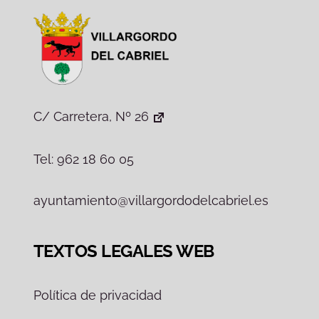
C/ Carretera, Nº 26
Tel: 962 18 60 05
ayuntamiento@villargordodelcabriel.es
TEXTOS LEGALES WEB
Política de privacidad