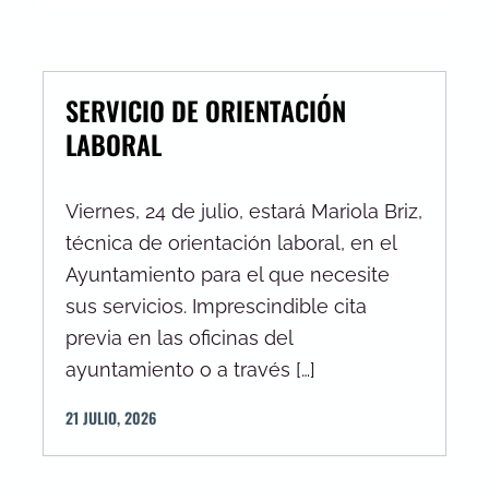
SERVICIO DE ORIENTACIÓN
LABORAL
Viernes, 24 de julio, estará Mariola Briz,
técnica de orientación laboral, en el
Ayuntamiento para el que necesite
sus servicios. Imprescindible cita
previa en las oficinas del
ayuntamiento o a través […]
21
JULIO
,
2026