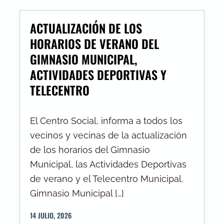
ACTUALIZACIÓN DE LOS
HORARIOS DE VERANO DEL
GIMNASIO MUNICIPAL,
ACTIVIDADES DEPORTIVAS Y
TELECENTRO
El Centro Social, informa a todos los
vecinos y vecinas de la actualización
de los horarios del Gimnasio
Municipal, las Actividades Deportivas
de verano y el Telecentro Municipal.
Gimnasio Municipal […]
14
JULIO
,
2026