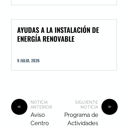
AYUDAS A LA INSTALACIÓN DE
ENERGÍA RENOVABLE
9
JULIO
,
2026
NOTICIA
SIGUIENTE
«
»
ANTERIOR
NOTICIA
Aviso
Programa de
Centro
Actividades