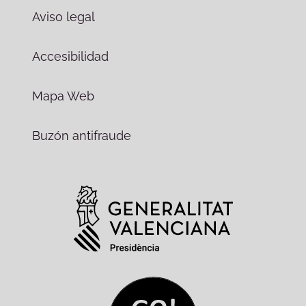
Aviso legal
Accesibilidad
Mapa Web
Buzón antifraude