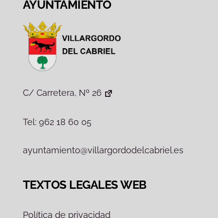
AYUNTAMIENTO
C/ Carretera, Nº 26
Tel: 962 18 60 05
ayuntamiento@villargordodelcabriel.es
TEXTOS LEGALES WEB
Política de privacidad