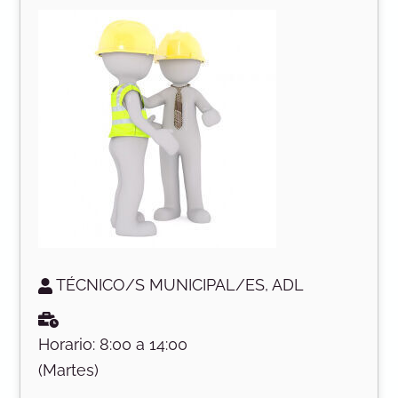
TÉCNICO/S MUNICIPAL/ES, ADL
Horario: 8:00 a 14:00
(Martes)