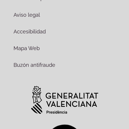
Aviso legal
Accesibilidad
Mapa Web
Buzón antifraude