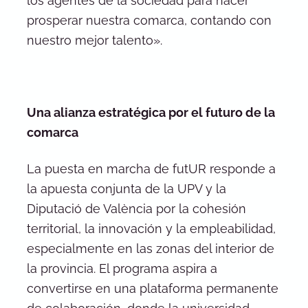
los agentes de la sociedad para hacer
prosperar nuestra comarca, contando con
nuestro mejor talento».
Una alianza estratégica por el futuro de la
comarca
La puesta en marcha de futUR responde a
la apuesta conjunta de la UPV y la
Diputació de València por la cohesión
territorial, la innovación y la empleabilidad,
especialmente en las zonas del interior de
la provincia. El programa aspira a
convertirse en una plataforma permanente