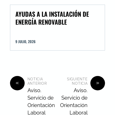
AYUDAS A LA INSTALACIÓN DE
ENERGÍA RENOVABLE
9
JULIO
,
2026
NOTICIA
SIGUIENTE
«
»
ANTERIOR
NOTICIA
Aviso.
Aviso.
Servicio de
Servicio de
Orientación
Orientación
Laboral
Laboral