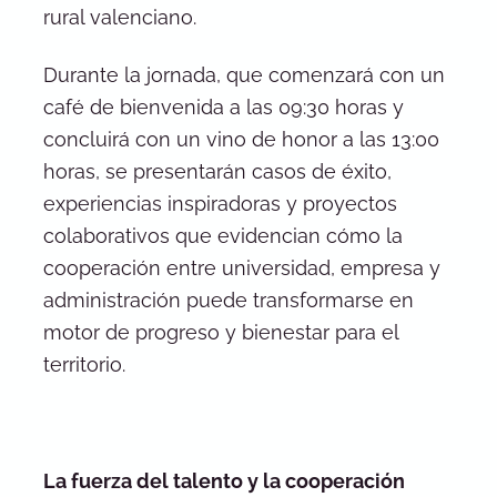
rural valenciano.
Durante la jornada, que comenzará con un
café de bienvenida a las 09:30 horas y
concluirá con un vino de honor a las 13:00
horas, se presentarán casos de éxito,
experiencias inspiradoras y proyectos
colaborativos que evidencian cómo la
cooperación entre universidad, empresa y
administración puede transformarse en
motor de progreso y bienestar para el
territorio.
La fuerza del talento y la cooperación