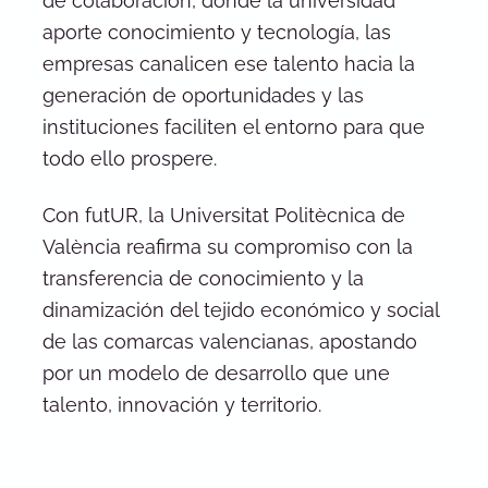
de colaboración, donde la universidad
aporte conocimiento y tecnología, las
empresas canalicen ese talento hacia la
generación de oportunidades y las
instituciones faciliten el entorno para que
todo ello prospere.
Con futUR, la Universitat Politècnica de
València reafirma su compromiso con la
transferencia de conocimiento y la
dinamización del tejido económico y social
de las comarcas valencianas, apostando
por un modelo de desarrollo que une
talento, innovación y territorio.