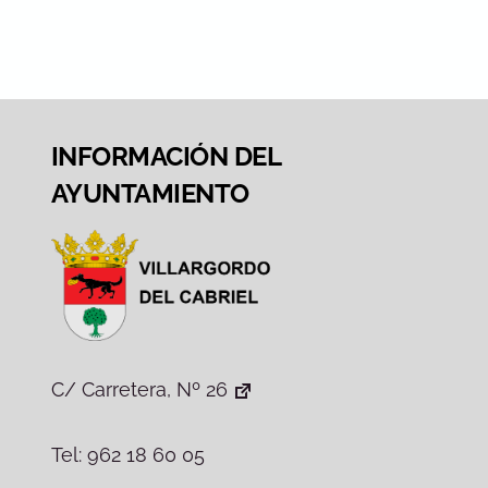
INFORMACIÓN DEL
AYUNTAMIENTO
C/ Carretera, Nº 26
Tel: 962 18 60 05