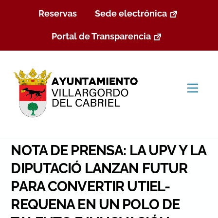
Skip
Reservas
Sede electrónica
to
content
Portal de Transparencia
Men
NOTA DE PRENSA: LA UPV Y LA
DIPUTACIÓ LANZAN FUTUR
PARA CONVERTIR UTIEL-
REQUENA EN UN POLO DE