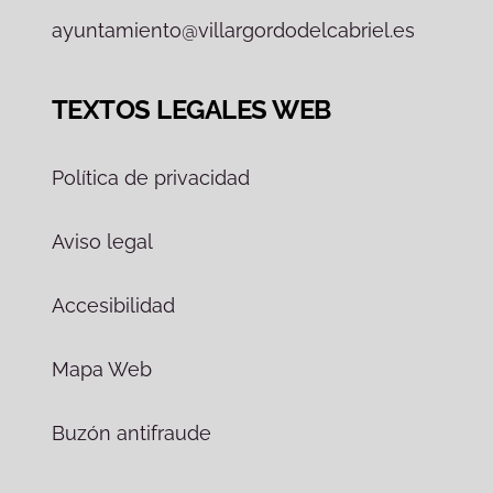
ayuntamiento@villargordodelcabriel.es
TEXTOS LEGALES WEB
Política de privacidad
Aviso legal
Accesibilidad
Mapa Web
Buzón antifraude