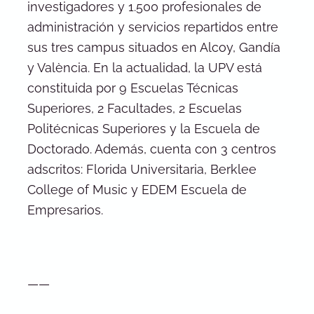
investigadores y 1.500 profesionales de
administración y servicios repartidos entre
sus tres campus situados en Alcoy, Gandía
y València. En la actualidad, la UPV está
constituida por 9 Escuelas Técnicas
Superiores, 2 Facultades, 2 Escuelas
Politécnicas Superiores y la Escuela de
Doctorado. Además, cuenta con 3 centros
adscritos: Florida Universitaria, Berklee
College of Music y EDEM Escuela de
Empresarios.
——