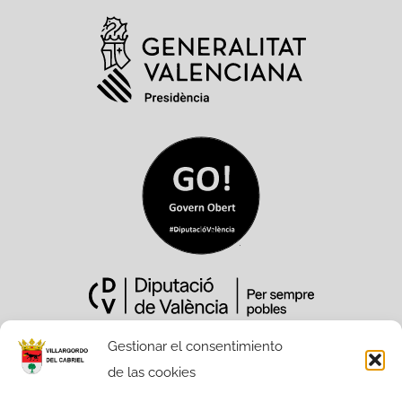
Gestionar el consentimiento
de las cookies
Sitio Web financiado tanto por la