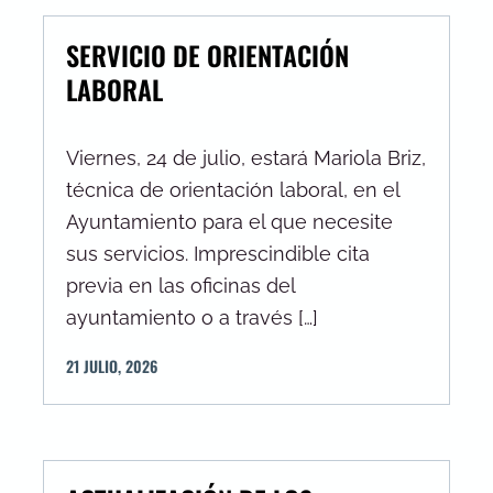
SERVICIO DE ORIENTACIÓN
LABORAL
Viernes, 24 de julio, estará Mariola Briz,
técnica de orientación laboral, en el
Ayuntamiento para el que necesite
sus servicios. Imprescindible cita
previa en las oficinas del
ayuntamiento o a través […]
21
JULIO
,
2026