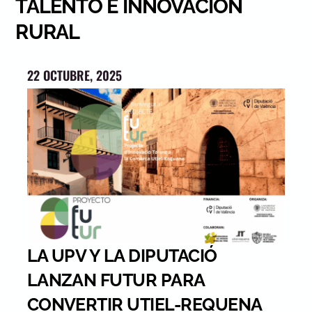
TALENTO E INNOVACIÓN
RURAL
22 OCTUBRE, 2025
LA UPV Y LA DIPUTACIÓ
LANZAN FUTUR PARA
CONVERTIR UTIEL-REQUENA