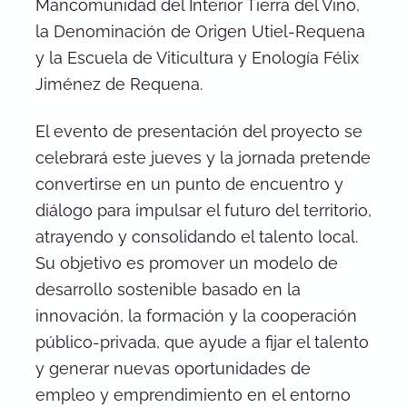
Mancomunidad del Interior Tierra del Vino,
la Denominación de Origen Utiel-Requena
y la Escuela de Viticultura y Enología Félix
Jiménez de Requena.
El evento de presentación del proyecto se
celebrará este jueves y la jornada pretende
convertirse en un punto de encuentro y
diálogo para impulsar el futuro del territorio,
atrayendo y consolidando el talento local.
Su objetivo es promover un modelo de
desarrollo sostenible basado en la
innovación, la formación y la cooperación
público-privada, que ayude a fijar el talento
y generar nuevas oportunidades de
empleo y emprendimiento en el entorno