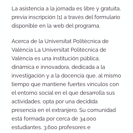
La asistencia a la jornada es libre y gratuita,
previa inscripción [1] a través del formulario
disponible en la web del programa.
Acerca de la Universitat Politècnica de
València La Universitat Politècnica de
València es una institución pública,
dinámica e innovadora, dedicada a la
investigación y a la docencia que, al mismo
tiempo que mantiene fuertes vínculos con
el entorno social en el que desarrolla sus
actividades, opta por una decidida
presencia en el extranjero. Su comunidad
está formada por cerca de 34.000
estudiantes, 3.600 profesores e