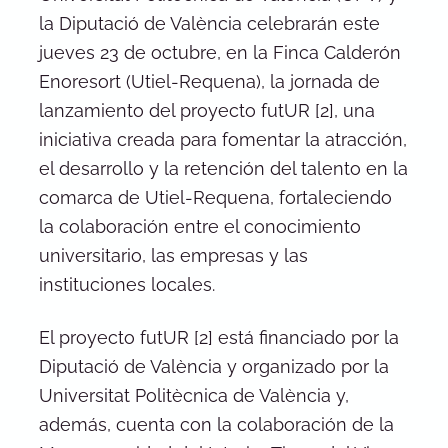
la Diputació de València celebrarán este
jueves 23 de octubre, en la Finca Calderón
Enoresort (Utiel-Requena), la jornada de
lanzamiento del proyecto futUR [2], una
iniciativa creada para fomentar la atracción,
el desarrollo y la retención del talento en la
comarca de Utiel-Requena, fortaleciendo
la colaboración entre el conocimiento
universitario, las empresas y las
instituciones locales.
El proyecto futUR [2] está financiado por la
Diputació de València y organizado por la
Universitat Politècnica de València y,
además, cuenta con la colaboración de la