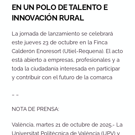
EN UN POLO DE TALENTO E
INNOVACIÓN RURAL
La jornada de lanzamiento se celebrará
este jueves 23 de octubre en la Finca
Calderón Enoresort (Utiel-Requena). El acto
está abierto a empresas, profesionales y a
toda la ciudadanía interesada en participar
y contribuir con el futuro de la comarca
_ _
NOTA DE PRENSA:
València, martes 21 de octubre de 2025.- La
Universitat Politècnica de València (UPV) y