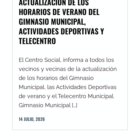
ACTUALIZACIÓN DE LOS
HORARIOS DE VERANO DEL
GIMNASIO MUNICIPAL,
ACTIVIDADES DEPORTIVAS Y
TELECENTRO
El Centro Social, informa a todos los
vecinos y vecinas de la actualización
de los horarios del Gimnasio
Municipal, las Actividades Deportivas
de verano y el Telecentro Municipal.
Gimnasio Municipal […]
14
JULIO
,
2026