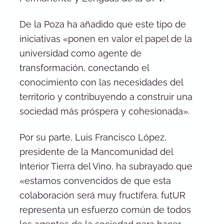
De la Poza ha añadido que este tipo de
iniciativas «ponen en valor el papel de la
universidad como agente de
transformación, conectando el
conocimiento con las necesidades del
territorio y contribuyendo a construir una
sociedad más próspera y cohesionada».
Por su parte, Luis Francisco López,
presidente de la Mancomunidad del
Interior Tierra del Vino, ha subrayado que
«estamos convencidos de que esta
colaboración será muy fructífera. futUR
representa un esfuerzo común de todos