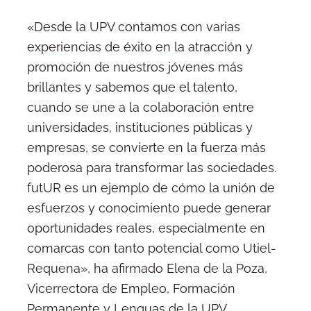
«Desde la UPV contamos con varias
experiencias de éxito en la atracción y
promoción de nuestros jóvenes más
brillantes y sabemos que el talento,
cuando se une a la colaboración entre
universidades, instituciones públicas y
empresas, se convierte en la fuerza más
poderosa para transformar las sociedades.
futUR es un ejemplo de cómo la unión de
esfuerzos y conocimiento puede generar
oportunidades reales, especialmente en
comarcas con tanto potencial como Utiel-
Requena», ha afirmado Elena de la Poza,
Vicerrectora de Empleo, Formación
Permanente y Lenguas de la UPV.