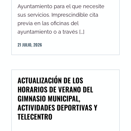
Ayuntamiento para el que necesite
sus servicios. Imprescindible cita
previa en las oficinas del
ayuntamiento o a través […]
21
JULIO
,
2026
ACTUALIZACIÓN DE LOS
HORARIOS DE VERANO DEL
GIMNASIO MUNICIPAL,
ACTIVIDADES DEPORTIVAS Y
TELECENTRO