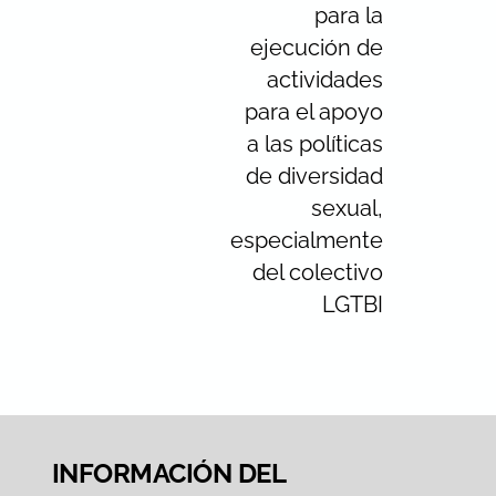
para la
ejecución de
actividades
para el apoyo
a las políticas
de diversidad
sexual,
especialmente
del colectivo
LGTBI
INFORMACIÓN DEL