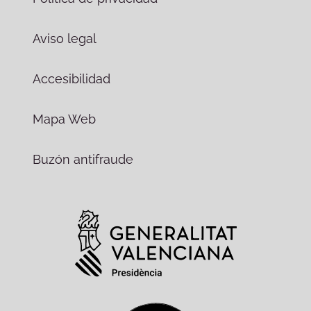
Aviso legal
Accesibilidad
Mapa Web
Buzón antifraude