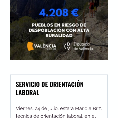
SERVICIO DE ORIENTACIÓN
LABORAL
Viernes, 24 de julio, estará Mariola Briz,
técnica de orientación laboral, en el