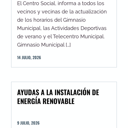
El Centro Social, informa a todos los
vecinos y vecinas de la actualización
de los horarios del Gimnasio
Municipal, las Actividades Deportivas
de verano y el Telecentro Municipal.
Gimnasio Municipal […]
14
JULIO
,
2026
AYUDAS A LA INSTALACIÓN DE
ENERGÍA RENOVABLE
9
JULIO
,
2026