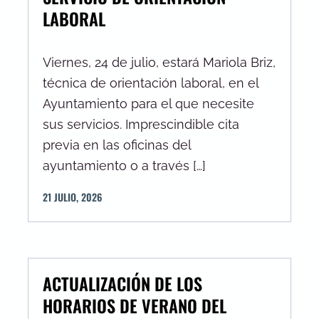
LABORAL
Viernes, 24 de julio, estará Mariola Briz,
técnica de orientación laboral, en el
Ayuntamiento para el que necesite
sus servicios. Imprescindible cita
previa en las oficinas del
ayuntamiento o a través […]
21
JULIO
,
2026
ACTUALIZACIÓN DE LOS
HORARIOS DE VERANO DEL