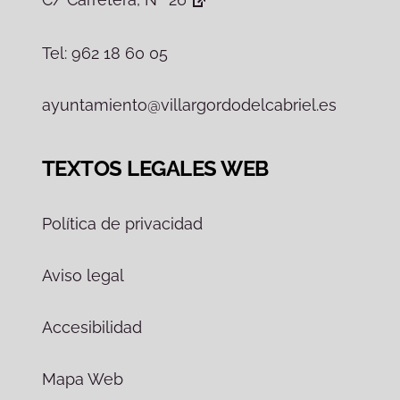
Tel: 962 18 60 05
ayuntamiento@villargordodelcabriel.es
TEXTOS LEGALES WEB
Política de privacidad
Aviso legal
Accesibilidad
Mapa Web