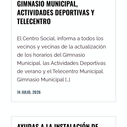
GIMNASIO MUNICIPAL,
ACTIVIDADES DEPORTIVAS Y
TELECENTRO
El Centro Social, informa a todos los
vecinos y vecinas de la actualización
de los horarios del Gimnasio
Municipal, las Actividades Deportivas
de verano y el Telecentro Municipal.
Gimnasio Municipal […]
14
JULIO
,
2026
AYUDAS A LA INSTALACIÓN DE