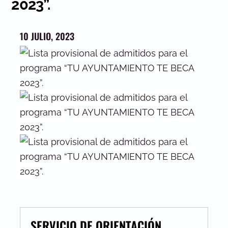
2023”.
10 JULIO, 2023
SERVICIO DE ORIENTACIÓN