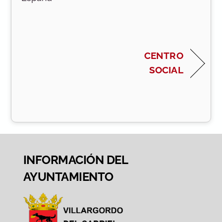
CENTRO
SOCIAL
INFORMACIÓN DEL
AYUNTAMIENTO