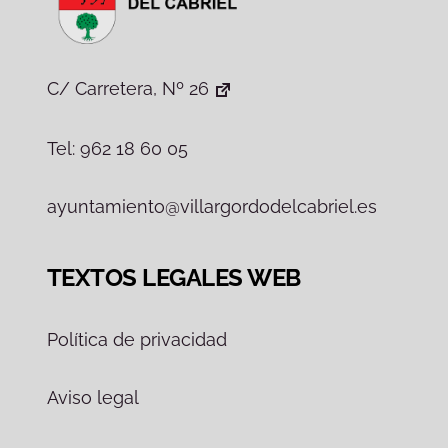
C/ Carretera, Nº 26
Tel: 962 18 60 05
ayuntamiento@villargordodelcabriel.es
TEXTOS LEGALES WEB
Política de privacidad
Aviso legal