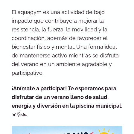
El aquagym es una actividad de bajo
impacto que contribuye a mejorar la
resistencia, la fuerza, la movilidad y la
coordinación, además de favorecer el
bienestar físico y mental. Una forma ideal
de mantenerse activo mientras se disfruta
del verano en un ambiente agradable y
participativo.
¡Anímate a participar! Te esperamos para
disfrutar de un verano lleno de salud,
energía y diversión en la piscina municipal.
☀️💦🏊