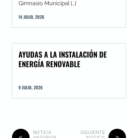
Gimnasio Municipal […]
14
JULIO
,
2026
AYUDAS A LA INSTALACIÓN DE
ENERGÍA RENOVABLE
9
JULIO
,
2026
NOTICIA
SIGUIENTE
«
»
ANTERIOR
NOTICIA