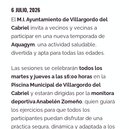
6 JULIO, 2026
El
M.I. Ayuntamiento de Villargordo del
Cabriel
invita a vecinos y vecinas a
participar en una nueva temporada de
Aquagym
, una actividad saludable,
divertida y apta para todas las edades.
Las sesiones se celebrarán
todos los
martes y jueves a las 16:00 horas
en la
Piscina Municipal de Villargordo del
Cabriel
y estarán dirigidas por la
monitora
deportiva Anabelén Zomeño
, quien guiará
los ejercicios para que todos los
participantes puedan disfrutar de una
práctica segura, dinámica y adaptada a los