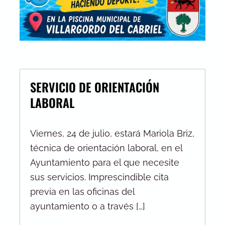
SERVICIO DE ORIENTACIÓN
LABORAL
Viernes, 24 de julio, estará Mariola Briz,
técnica de orientación laboral, en el
Ayuntamiento para el que necesite
sus servicios. Imprescindible cita
previa en las oficinas del
ayuntamiento o a través […]