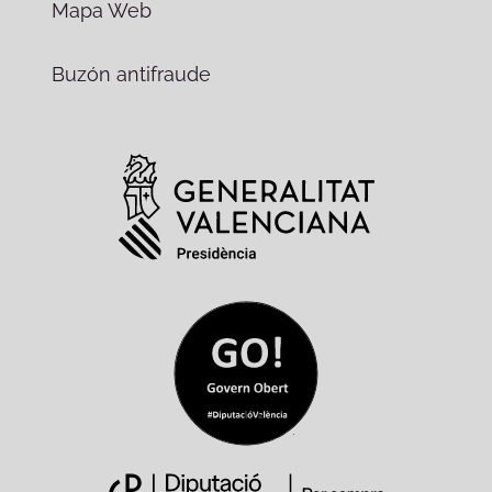
Mapa Web
Buzón antifraude