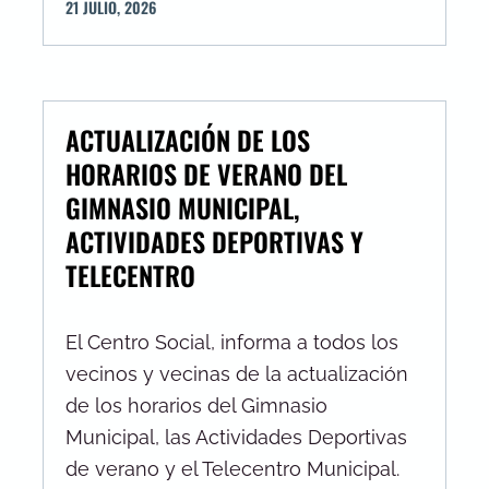
21
JULIO
,
2026
ACTUALIZACIÓN DE LOS
HORARIOS DE VERANO DEL
GIMNASIO MUNICIPAL,
ACTIVIDADES DEPORTIVAS Y
TELECENTRO
El Centro Social, informa a todos los
vecinos y vecinas de la actualización
de los horarios del Gimnasio
Municipal, las Actividades Deportivas
de verano y el Telecentro Municipal.