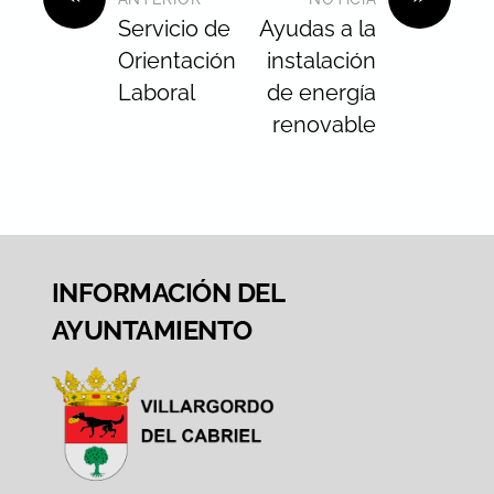
Servicio de
Ayudas a la
Orientación
instalación
Laboral
de energía
renovable
INFORMACIÓN DEL
AYUNTAMIENTO