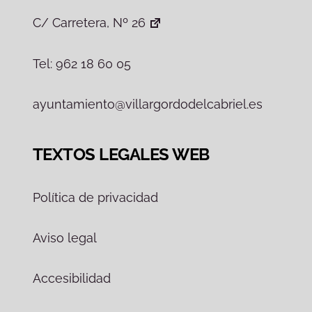
C/ Carretera, Nº 26
Tel: 962 18 60 05
ayuntamiento@villargordodelcabriel.es
TEXTOS LEGALES WEB
Política de privacidad
Aviso legal
Accesibilidad