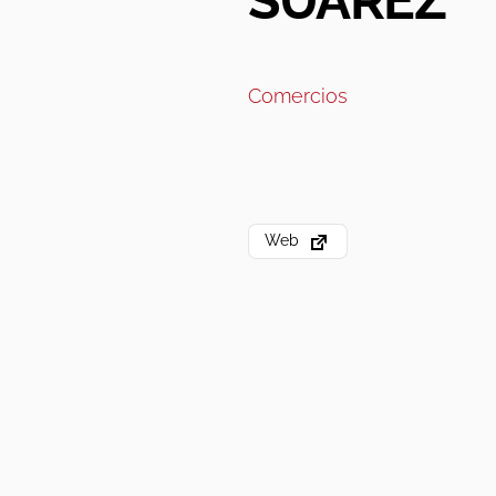
SUÁREZ
Comercios
Web