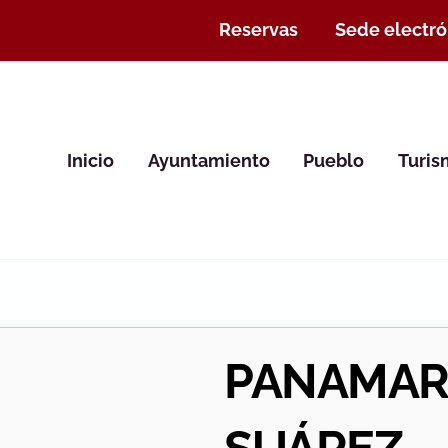
Reservas
Sede electró
Inicio
Ayuntamiento
Pueblo
Turi
PANAMAR