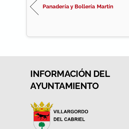
Panadería y Bollería Martín
INFORMACIÓN DEL
AYUNTAMIENTO