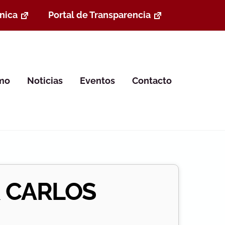
nica
Portal de Transparencia
smo
Noticias
Eventos
Contacto
 CARLOS