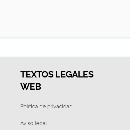
TEXTOS LEGALES
WEB
Política de privacidad
Aviso legal