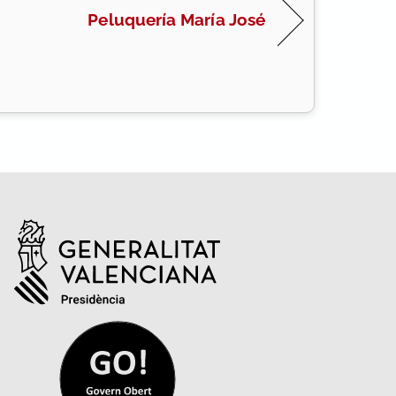
Peluquería María José