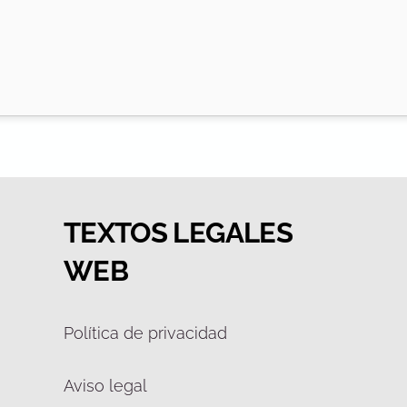
TEXTOS LEGALES
WEB
Política de privacidad
Aviso legal