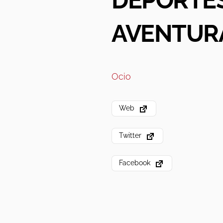
DEPORTE
AVENTUR
Ocio
Web
Twitter
Facebook