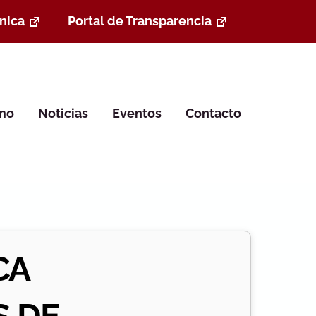
nica
Portal de Transparencia
smo
Noticias
Eventos
Contacto
CA