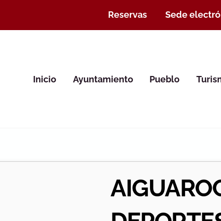
Reservas
Sede electró
Inicio
Ayuntamiento
Pueblo
Turi
AIGUARO