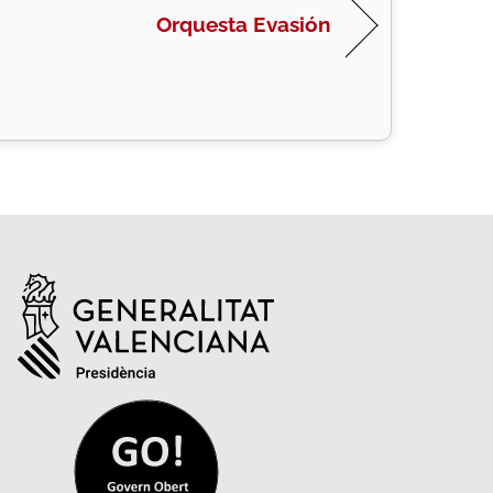
Orquesta Evasión