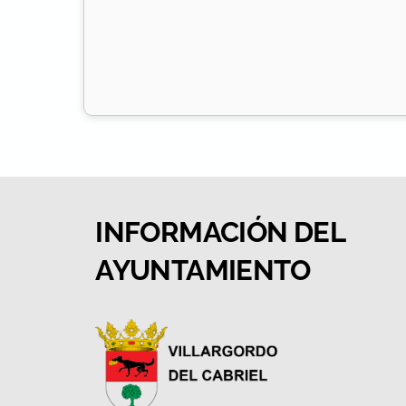
INFORMACIÓN DEL
AYUNTAMIENTO