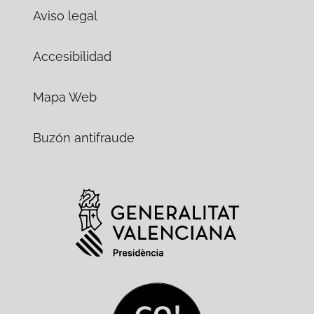
Aviso legal
Accesibilidad
Mapa Web
Buzón antifraude