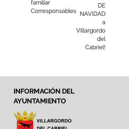
familiar
DE
Corresponsables
NAVIDAD
a
Villargordo
del
Cabriel!
INFORMACIÓN DEL
AYUNTAMIENTO