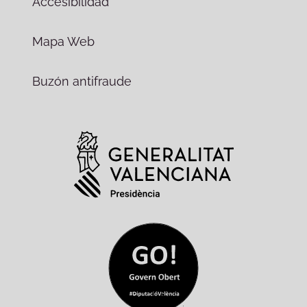
Accesibilidad
Mapa Web
Buzón antifraude