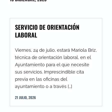
SERVICIO DE ORIENTACIÓN
LABORAL
Viernes, 24 de julio, estará Mariola Briz,
técnica de orientación laboral, en el
Ayuntamiento para el que necesite
sus servicios. Imprescindible cita
previa en las oficinas del
ayuntamiento o a través […]
21
JULIO
,
2026