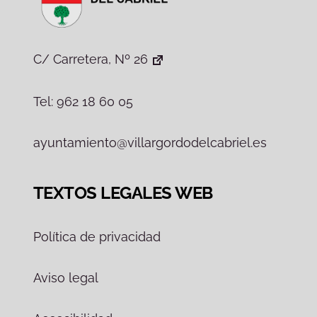
C/ Carretera, Nº 26
Tel: 962 18 60 05
ayuntamiento@villargordodelcabriel.es
TEXTOS LEGALES WEB
Política de privacidad
Aviso legal