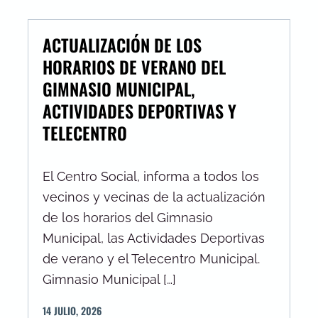
ACTUALIZACIÓN DE LOS
HORARIOS DE VERANO DEL
GIMNASIO MUNICIPAL,
ACTIVIDADES DEPORTIVAS Y
TELECENTRO
El Centro Social, informa a todos los
vecinos y vecinas de la actualización
de los horarios del Gimnasio
Municipal, las Actividades Deportivas
de verano y el Telecentro Municipal.
Gimnasio Municipal […]
14
JULIO
,
2026