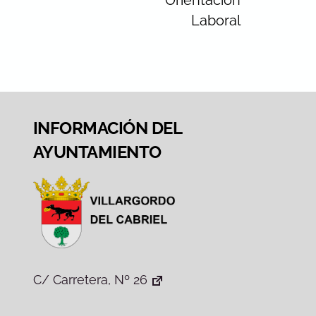
Orientación
Laboral
INFORMACIÓN DEL
AYUNTAMIENTO
C/ Carretera, Nº 26