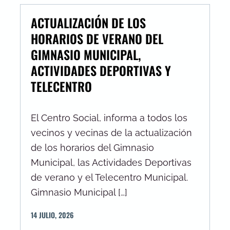
ACTUALIZACIÓN DE LOS
HORARIOS DE VERANO DEL
GIMNASIO MUNICIPAL,
ACTIVIDADES DEPORTIVAS Y
TELECENTRO
El Centro Social, informa a todos los
vecinos y vecinas de la actualización
de los horarios del Gimnasio
Municipal, las Actividades Deportivas
de verano y el Telecentro Municipal.
Gimnasio Municipal […]
14
JULIO
,
2026