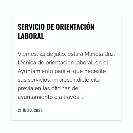
SERVICIO DE ORIENTACIÓN
LABORAL
Viernes, 24 de julio, estará Mariola Briz,
técnica de orientación laboral, en el
Ayuntamiento para el que necesite
sus servicios. Imprescindible cita
previa en las oficinas del
ayuntamiento o a través […]
21
JULIO
,
2026