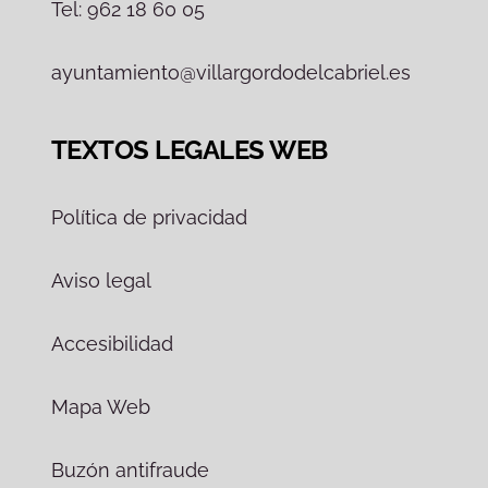
Tel: 962 18 60 05
ayuntamiento@villargordodelcabriel.es
TEXTOS LEGALES WEB
Política de privacidad
Aviso legal
Accesibilidad
Mapa Web
Buzón antifraude