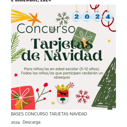
BASES CONCURSO TARJETAS NAVIDAD
2024
Descarga