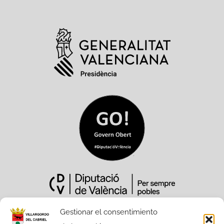
Gestionar el consentimiento