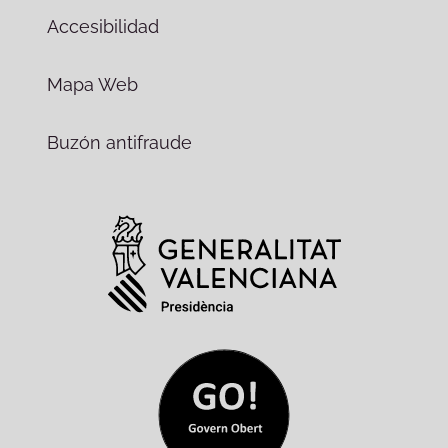
Accesibilidad
Mapa Web
Buzón antifraude