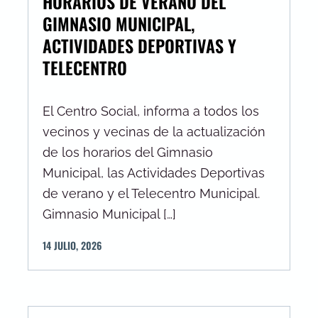
HORARIOS DE VERANO DEL
GIMNASIO MUNICIPAL,
ACTIVIDADES DEPORTIVAS Y
TELECENTRO
El Centro Social, informa a todos los
vecinos y vecinas de la actualización
de los horarios del Gimnasio
Municipal, las Actividades Deportivas
de verano y el Telecentro Municipal.
Gimnasio Municipal […]
14
JULIO
,
2026