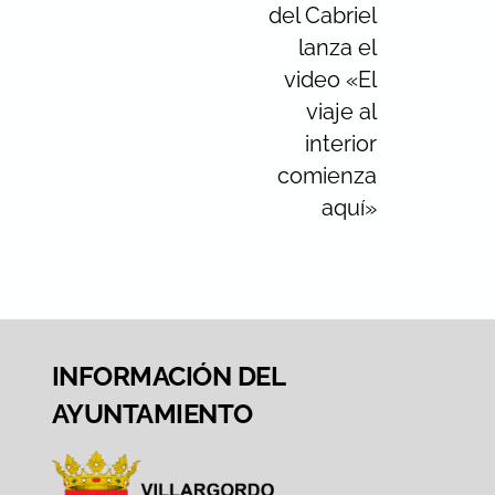
del Cabriel
lanza el
video «El
viaje al
interior
comienza
aquí»
INFORMACIÓN DEL
AYUNTAMIENTO