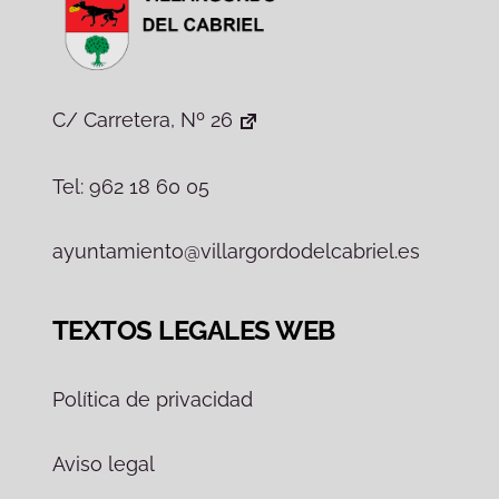
C/ Carretera, Nº 26
Tel: 962 18 60 05
ayuntamiento@villargordodelcabriel.es
TEXTOS LEGALES WEB
Política de privacidad
Aviso legal