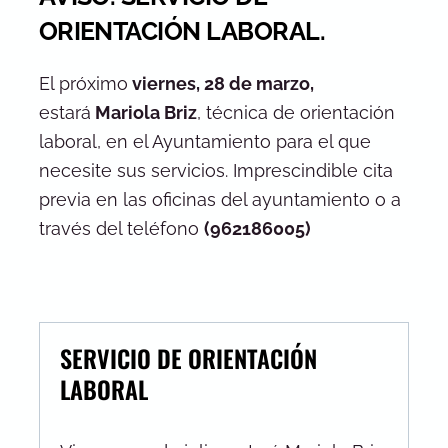
ORIENTACIÓN LABORAL.
El próximo
viernes, 28 de marzo,
estará
Mariola Briz
, técnica de orientación
laboral, en el Ayuntamiento para el que
necesite sus servicios. Imprescindible cita
previa en las oficinas del ayuntamiento o a
través del teléfono
(962186005)
SERVICIO DE ORIENTACIÓN
LABORAL