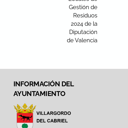
Gestión de
Residuos
2024 de la
Diputación
de Valencia
INFORMACIÓN DEL
AYUNTAMIENTO