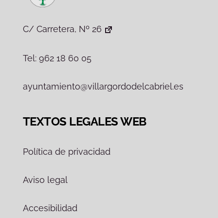
C/ Carretera, Nº 26
Tel: 962 18 60 05
ayuntamiento@villargordodelcabriel.es
TEXTOS LEGALES WEB
Política de privacidad
Aviso legal
Accesibilidad