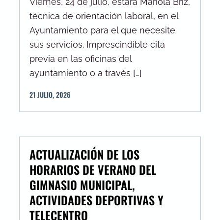
Viernes, 24 de julio, estará Mariola Briz,
técnica de orientación laboral, en el
Ayuntamiento para el que necesite
sus servicios. Imprescindible cita
previa en las oficinas del
ayuntamiento o a través […]
21
JULIO
,
2026
ACTUALIZACIÓN DE LOS
HORARIOS DE VERANO DEL
GIMNASIO MUNICIPAL,
ACTIVIDADES DEPORTIVAS Y
TELECENTRO