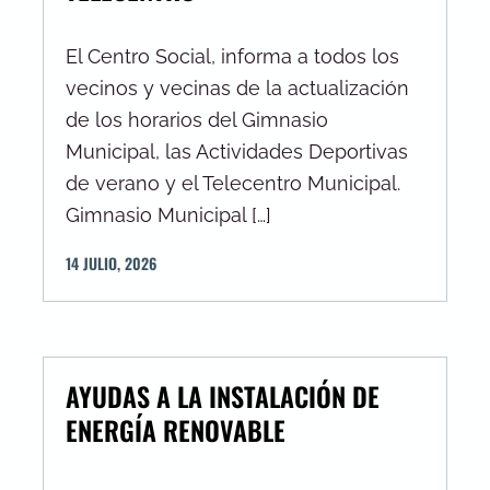
El Centro Social, informa a todos los
vecinos y vecinas de la actualización
de los horarios del Gimnasio
Municipal, las Actividades Deportivas
de verano y el Telecentro Municipal.
Gimnasio Municipal […]
14
JULIO
,
2026
AYUDAS A LA INSTALACIÓN DE
ENERGÍA RENOVABLE