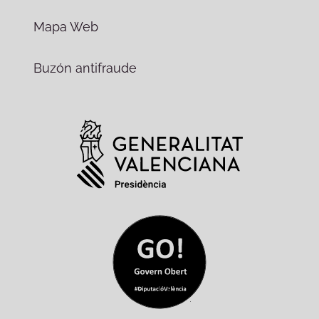
Mapa Web
Buzón antifraude