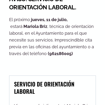
ORIENTACIÓN LABORAL.
El próximo
jueves, 11 de julio,
estará
Mariola Briz
, técnica de orientación
laboral, en el Ayuntamiento para el que
necesite sus servicios. Imprescindible cita
previa en las oficinas del ayuntamiento o a
través del teléfono
(962186005)
SERVICIO DE ORIENTACIÓN
LABORAL