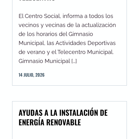
El Centro Social, informa a todos los
vecinos y vecinas de la actualización
de los horarios del Gimnasio
Municipal, las Actividades Deportivas
de verano y el Telecentro Municipal.
Gimnasio Municipal […]
14
JULIO
,
2026
AYUDAS A LA INSTALACIÓN DE
ENERGÍA RENOVABLE