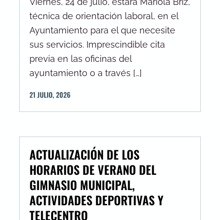
Viernes, 24 de julio, estará Mariola Briz,
técnica de orientación laboral, en el
Ayuntamiento para el que necesite
sus servicios. Imprescindible cita
previa en las oficinas del
ayuntamiento o a través […]
21
JULIO
,
2026
ACTUALIZACIÓN DE LOS
HORARIOS DE VERANO DEL
GIMNASIO MUNICIPAL,
ACTIVIDADES DEPORTIVAS Y
TELECENTRO