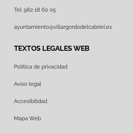
Tel: 962 18 60 05
ayuntamiento@villargordodelcabriel.es
TEXTOS LEGALES WEB
Política de privacidad
Aviso legal
Accesibilidad
Mapa Web