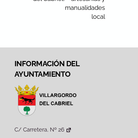
manualidades
local
INFORMACIÓN DEL
AYUNTAMIENTO
C/ Carretera, Nº 26