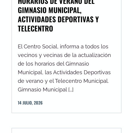
HORARIOS DE VERANO DEL
GIMNASIO MUNICIPAL,
ACTIVIDADES DEPORTIVAS Y
TELECENTRO
El Centro Social, informa a todos los
vecinos y vecinas de la actualización
de los horarios del Gimnasio
Municipal, las Actividades Deportivas
de verano y el Telecentro Municipal.
Gimnasio Municipal […]
14
JULIO
,
2026