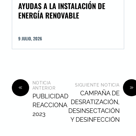
AYUDAS A LA INSTALACIÓN DE
ENERGÍA RENOVABLE
9
JULIO
,
2026
NOTICIA
SIGUIENTE NOTICIA
«
»
ANTERIOR
CAMPAÑA DE
PUBLICIDAD
DESRATIZACIÓN,
REACCIONA
DESINSECTACIÓN
2023
Y DESINFECCIÓN