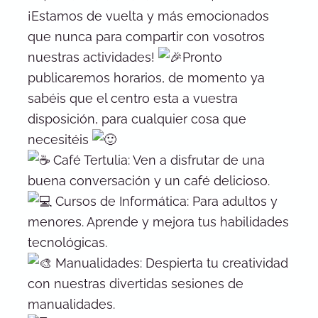
¡Estamos de vuelta y más emocionados
que nunca para compartir con vosotros
nuestras actividades!
Pronto
publicaremos horarios, de momento ya
sabéis que el centro esta a vuestra
disposición, para cualquier cosa que
necesitéis
Café Tertulia: Ven a disfrutar de una
buena conversación y un café delicioso.
Cursos de Informática: Para adultos y
menores. Aprende y mejora tus habilidades
tecnológicas.
Manualidades: Despierta tu creatividad
con nuestras divertidas sesiones de
manualidades.