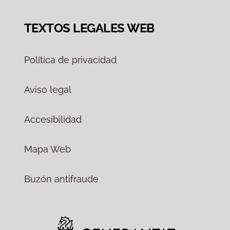
TEXTOS LEGALES WEB
Política de privacidad
Aviso legal
Accesibilidad
Mapa Web
Buzón antifraude