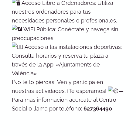
Acceso Libre a Ordenadores: Utiliza
nuestros ordenadores para tus
necesidades personales o profesionales.
WiFi Pública: Conéctate y navega sin
preocupaciones.
Acceso a las instalaciones deportivas:
Consulta horarios y reserva tu plaza a
través de la App: «Ajuntaments de
València».
¡No te lo pierdas! Ven y participa en
nuestras actividades. ¡Te esperamos!
—
Para más información acércate al Centro
Social o llama por teléfono:
627364490