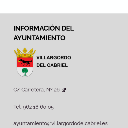
INFORMACIÓN DEL
AYUNTAMIENTO
C/ Carretera, Nº 26
Tel: 962 18 60 05
ayuntamiento@villargordodelcabriel.es