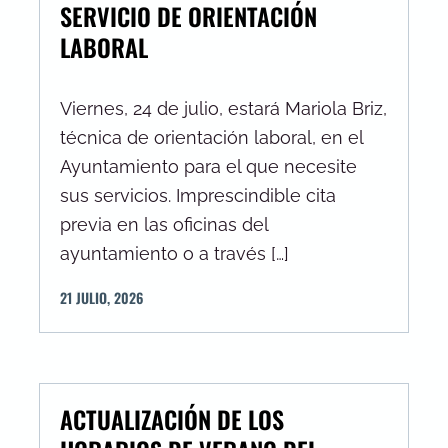
SERVICIO DE ORIENTACIÓN
LABORAL
Viernes, 24 de julio, estará Mariola Briz,
técnica de orientación laboral, en el
Ayuntamiento para el que necesite
sus servicios. Imprescindible cita
previa en las oficinas del
ayuntamiento o a través […]
21
JULIO
,
2026
ACTUALIZACIÓN DE LOS