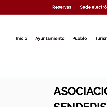
Reservas
Sede electró
Inicio
Ayuntamiento
Pueblo
Turi
ASOCIACI