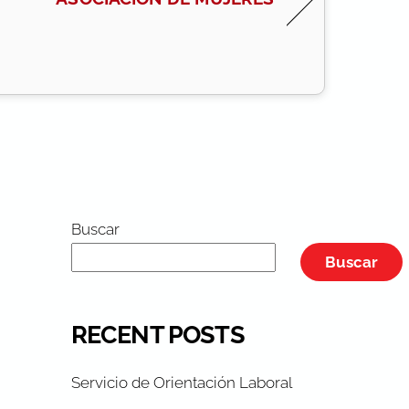
Buscar
Buscar
RECENT POSTS
Servicio de Orientación Laboral