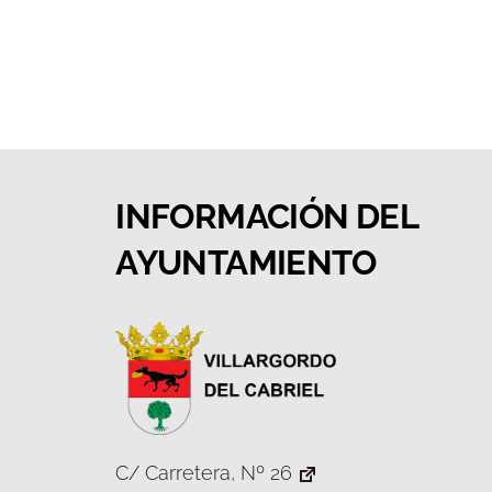
INFORMACIÓN DEL
AYUNTAMIENTO
C/ Carretera, Nº 26