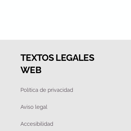
TEXTOS LEGALES
WEB
Política de privacidad
Aviso legal
Accesibilidad