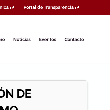
nica
Portal de Transparencia
smo
Noticias
Eventos
Contacto
ÓN DE