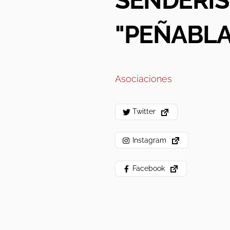
SENDERI
"PEÑABL
Asociaciones
Twitter
Instagram
Facebook