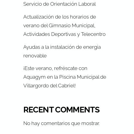
Servicio de Orientación Laboral
Actualización de los horarios de
verano del Gimnasio Municipal,
Actividades Deportivas y Telecentro
Ayudas a la instalación de energía
renovable
¡Este verano, refréscate con
Aquagym en la Piscina Municipal de
Villargordo del Cabriel!
RECENT COMMENTS
No hay comentarios que mostrar.