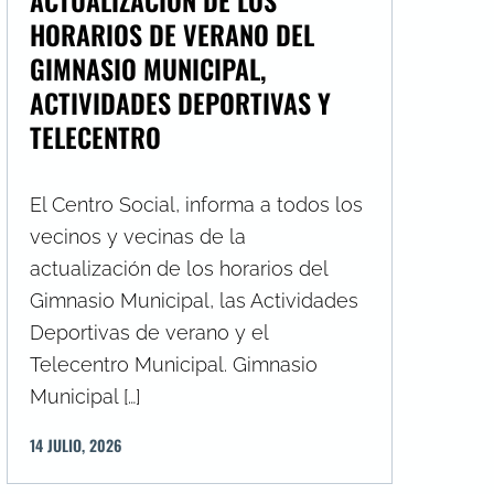
HORARIOS DE VERANO DEL
GIMNASIO MUNICIPAL,
ACTIVIDADES DEPORTIVAS Y
TELECENTRO
El Centro Social, informa a todos los
vecinos y vecinas de la
actualización de los horarios del
Gimnasio Municipal, las Actividades
Deportivas de verano y el
Telecentro Municipal. Gimnasio
Municipal […]
14
JULIO
,
2026