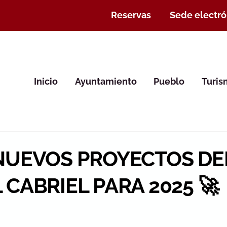
Reservas
Sede electró
Inicio
Ayuntamiento
Pueblo
Turi
NUEVOS PROYECTOS DE
CABRIEL PARA 2025 🚀