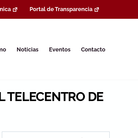
nica
Portal de Transparencia
smo
Noticias
Eventos
Contacto
L TELECENTRO DE