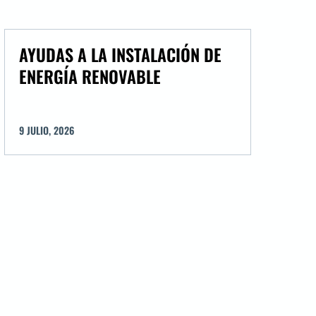
AYUDAS A LA INSTALACIÓN DE
ENERGÍA RENOVABLE
9
JULIO
,
2026