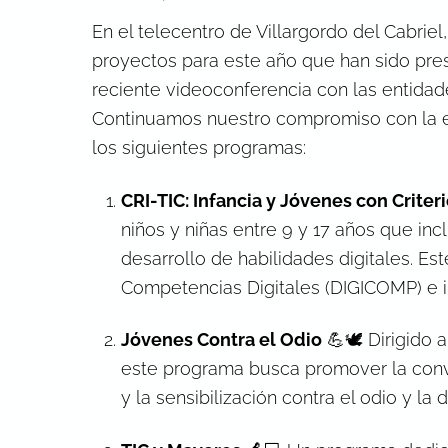
En el telecentro de Villargordo del Cabri
proyectos para este año que han sido pre
reciente videoconferencia con las entidad
Continuamos nuestro compromiso con la edu
los siguientes programas:
CRI-TIC: Infancia y Jóvenes con Criteri
niños y niñas entre 9 y 17 años que inc
desarrollo de habilidades digitales. E
Competencias Digitales (DIGICOMP) e i
Jóvenes Contra el Odio
💪🕊️ Dirigido 
este programa busca promover la convi
y la sensibilización contra el odio y la 