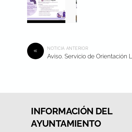
NOTICIA ANTERIOR
«
Aviso. Servicio de Orientación 
INFORMACIÓN DEL
AYUNTAMIENTO