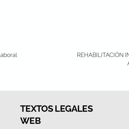
Laboral
REHABILITACIÓN 
TEXTOS LEGALES
WEB