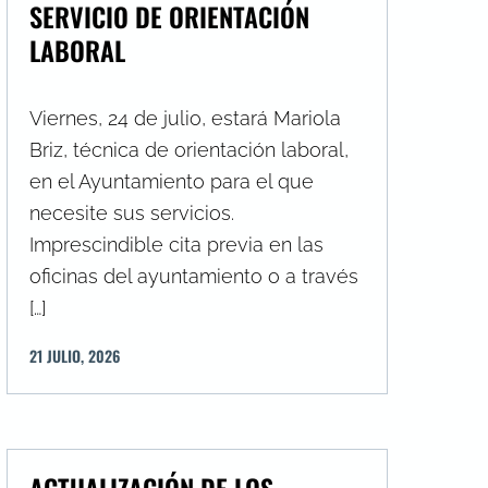
SERVICIO DE ORIENTACIÓN
LABORAL
Viernes, 24 de julio, estará Mariola
Briz, técnica de orientación laboral,
en el Ayuntamiento para el que
necesite sus servicios.
Imprescindible cita previa en las
oficinas del ayuntamiento o a través
[…]
21
JULIO
,
2026
ACTUALIZACIÓN DE LOS