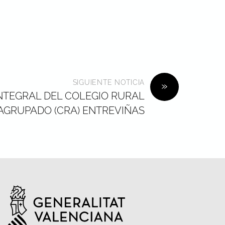
SIGUIENTE NOTICIA
»
INTEGRAL DEL COLEGIO RURAL
AGRUPADO (CRA) ENTREVIÑAS