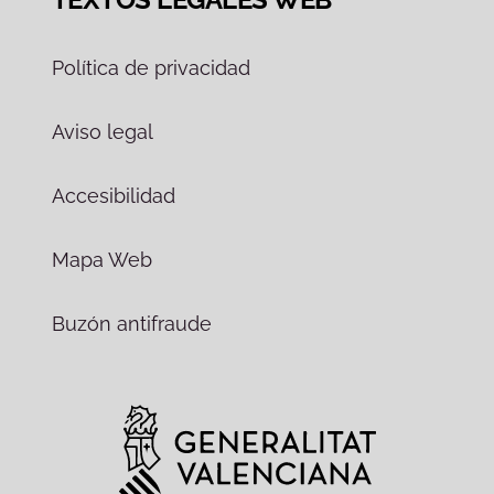
Política de privacidad
Aviso legal
Accesibilidad
Mapa Web
Buzón antifraude