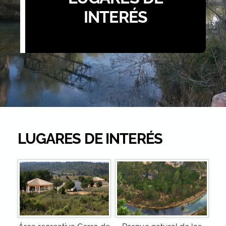
INTERÉS
LUGARES DE INTERÉS