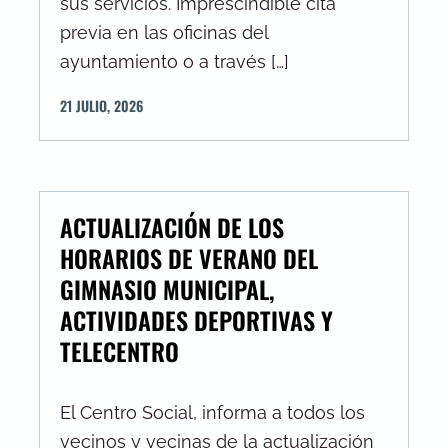
sus servicios. Imprescindible cita
previa en las oficinas del
ayuntamiento o a través […]
21
JULIO
,
2026
ACTUALIZACIÓN DE LOS
HORARIOS DE VERANO DEL
GIMNASIO MUNICIPAL,
ACTIVIDADES DEPORTIVAS Y
TELECENTRO
El Centro Social, informa a todos los
vecinos y vecinas de la actualización