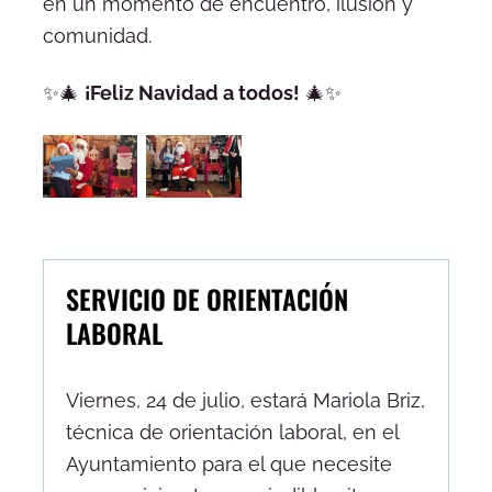
en un momento de encuentro, ilusión y
comunidad.
✨🎄
¡Feliz Navidad a todos!
🎄✨
SERVICIO DE ORIENTACIÓN
LABORAL
Viernes, 24 de julio, estará Mariola Briz,
técnica de orientación laboral, en el
Ayuntamiento para el que necesite