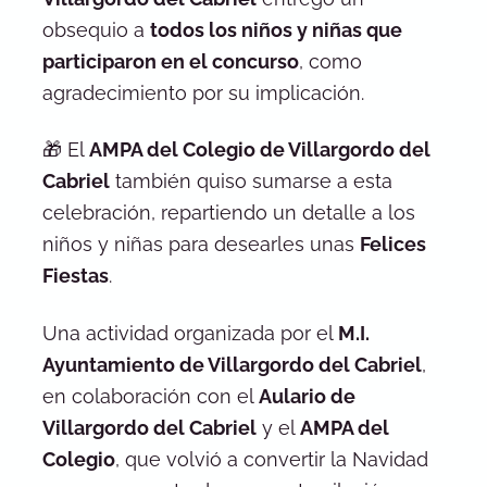
obsequio a
todos los niños y niñas que
participaron en el concurso
, como
agradecimiento por su implicación.
🎁 El
AMPA del Colegio de Villargordo del
Cabriel
también quiso sumarse a esta
celebración, repartiendo un detalle a los
niños y niñas para desearles unas
Felices
Fiestas
.
Una actividad organizada por el
M.I.
Ayuntamiento de Villargordo del Cabriel
,
en colaboración con el
Aulario de
Villargordo del Cabriel
y el
AMPA del
Colegio
, que volvió a convertir la Navidad