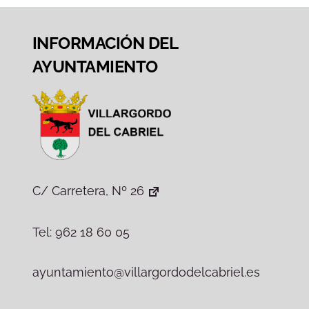
INFORMACIÓN DEL
AYUNTAMIENTO
C/ Carretera, Nº 26
Tel: 962 18 60 05
ayuntamiento@villargordodelcabriel.es