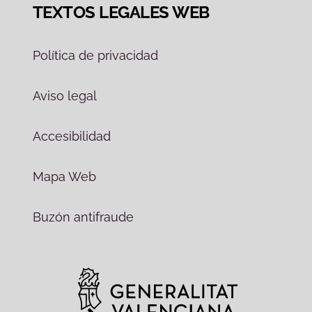
TEXTOS LEGALES WEB
Política de privacidad
Aviso legal
Accesibilidad
Mapa Web
Buzón antifraude