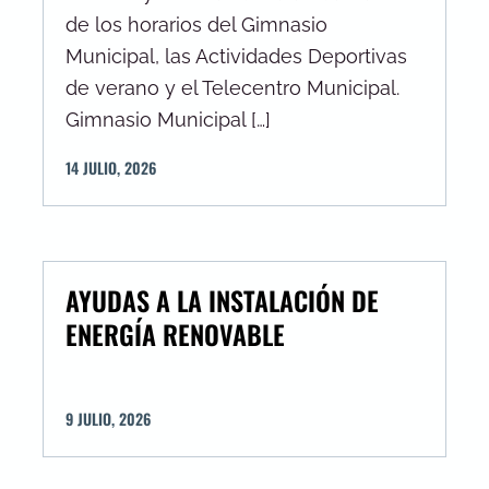
de los horarios del Gimnasio
Municipal, las Actividades Deportivas
de verano y el Telecentro Municipal.
Gimnasio Municipal […]
14
JULIO
,
2026
AYUDAS A LA INSTALACIÓN DE
ENERGÍA RENOVABLE
9
JULIO
,
2026